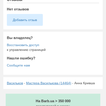
Нет отзывов
Добавить отзыв
Вы владелец?
к управлению страницей
Нашли ошибку?
Васильков
-
Мастера Василькова (14464)
- Анна Кривша
На Barb.ua > 350 000