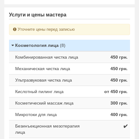
Услуги и цены мастера
Уточните цены перед записью
Косметология лица
(8)
Комбинированная чистка лица
450 грн.
Механическая чистка лица
450 грн.
Ультразвуковая чистка лица
450 грн.
Кислотный пилинг лица
от 450 грн.
Косметический массаж лица
300 грн.
Микротоки для лица
400 грн.
Безинъекционная мезотерапия
✔️
лица