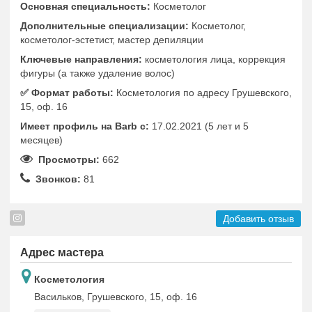
Основная специальность:
Косметолог
Дополнительные специализации:
Косметолог,
косметолог-эстетист, мастер депиляции
Ключевые направления:
косметология лица, коррекция
фигуры (а также удаление волос)
✅️ Формат работы:
Косметология по адресу Грушевского,
15, оф. 16
Имеет профиль на Barb c:
17.02.2021 (5 лет и 5
месяцев)
Просмотры:
662
Звонков:
81
Добавить отзыв
Адрес мастера
Косметология
Васильков, Грушевского, 15, оф. 16