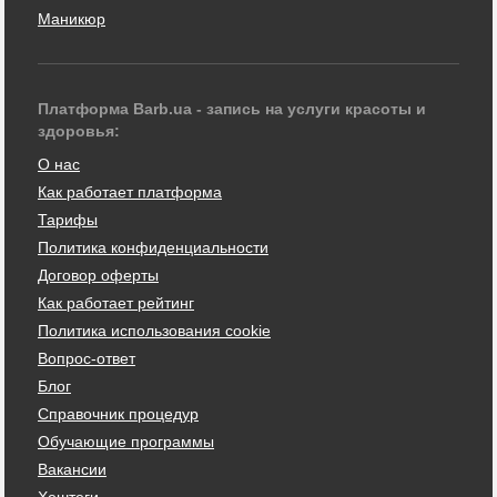
Маникюр
Платформа Barb.ua - запись на услуги красоты и
здоровья:
О нас
Как работает платформа
Тарифы
Политика конфиденциальности
Договор оферты
Как работает рейтинг
Политика использования cookie
Вопрос-ответ
Блог
Справочник процедур
Обучающие программы
Вакансии