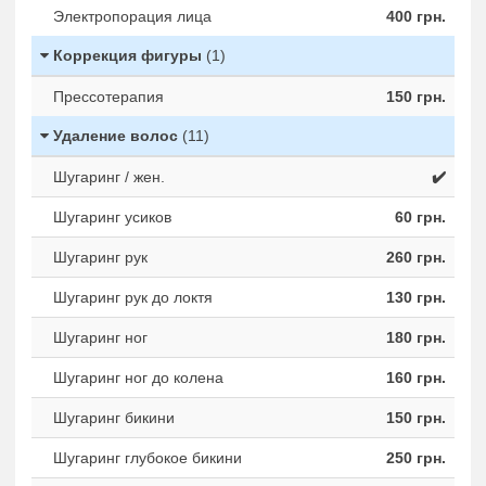
Электропорация лица
400 грн.
Коррекция фигуры
(1)
Прессотерапия
150 грн.
Удаление волос
(11)
Шугаринг / жен.
✔️
Шугаринг усиков
60 грн.
Шугаринг рук
260 грн.
Шугаринг рук до локтя
130 грн.
Шугаринг ног
180 грн.
Шугаринг ног до колена
160 грн.
Шугаринг бикини
150 грн.
Шугаринг глубокое бикини
250 грн.