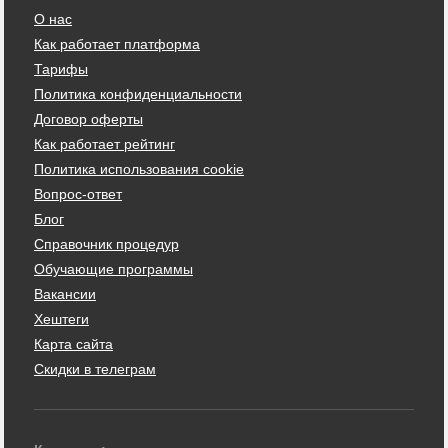
О нас
Как работает платформа
Тарифы
Политика конфиденциальности
Договор оферты
Как работает рейтинг
Политика использования cookie
Вопрос-ответ
Блог
Справочник процедур
Обучающие программы
Вакансии
Хештеги
Карта сайта
Скидки в телеграм