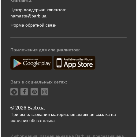
Контакты:
Центр поддержки клиентов:
namaste@barb.ua
Форма обратной связи
Приложения для специалистов:
Barb в социальных сетях:
© 2026 Barb.ua
При использовании материалов активная ссылка на
источник обязательна
Информация, размещенная на Barb.ua, предназначена