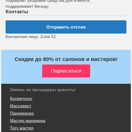
подбирает уходовые средства для клиента;
поддерживает беседу;
Контакты
Отправить отклик
Контактное лицо: Zone 51
Скидки до 80% от салонов и мастеров!
Запись на процедуры красоты:
Косметолог
Массажист
Парикмахер
Мастер маникюра
Тату мастер