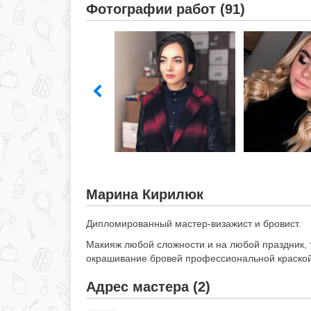
Фотографии работ (91)
Марина Кирилюк
Дипломированный мастер-визажист и бровист.
Макияж любой сложности и на любой праздник,
окрашивание бровей профессиональной краской. 
Адрес мастера (2)