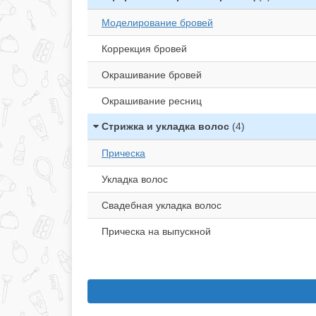
Моделирование бровей
Коррекция бровей
Окрашивание бровей
Окрашивание ресниц
Стрижка и укладка волос
(4)
Прическа
Укладка волос
Свадебная укладка волос
Прическа на выпускной