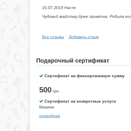
15.07.2019 Настя
Чудовий майстер,дуже привітна. Робила кол
Все отзывы
Добавить отзыв
Подарочный сертификат
Сертификат на фиксированную сумму
500
грн.
Сертификат на конкретные услуги
Макияж
подробнее