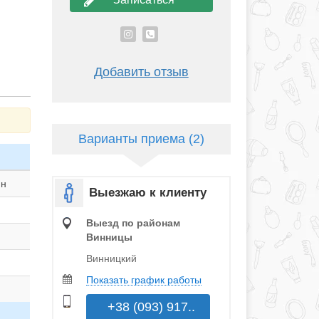
Добавить отзыв
Варианты приема (2)
ин
Выезжаю к клиенту
Выезд по районам
Винницы
Винницкий
Показать график работы
+38 (093) 917..