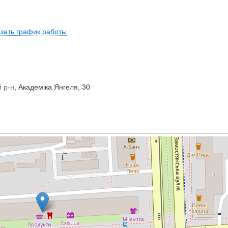
зать график работы
 р-н
, Академіка Янгеля, 30