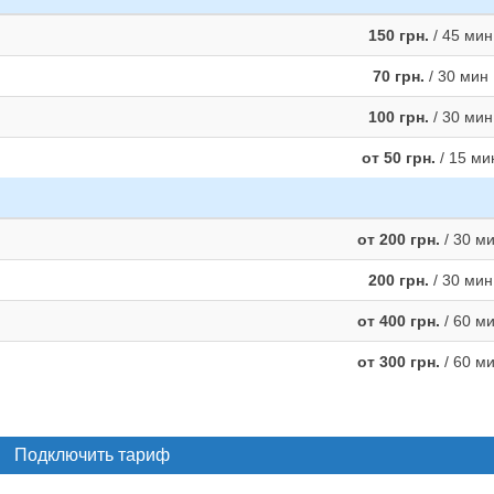
150 грн.
/ 45 мин
70 грн.
/ 30 мин
100 грн.
/ 30 мин
от 50 грн.
/ 15 ми
от 200 грн.
/ 30 м
200 грн.
/ 30 мин
от 400 грн.
/ 60 м
от 300 грн.
/ 60 м
Подключить тариф