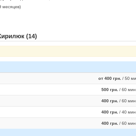
 9 месяцев)
Кирилюк (14)
от 400 грн.
/ 50 м
500 грн.
/ 60 мин
400 грн.
/ 60 мин
400 грн.
/ 40 мин
400 грн.
/ 60 мин