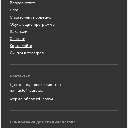
Вопрос-ответ
Блог
Справочник процедур
Обучающие программы
Вакансии
Хештеги
Карта сайта
Скидки в телеграм
Контакты:
Центр поддержки клиентов:
namaste@barb.ua
Форма обратной связи
Приложения для специалистов: