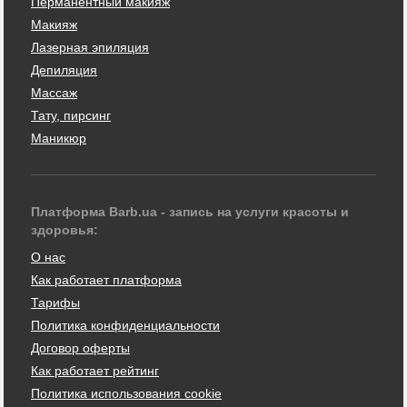
Перманентный макияж
Макияж
Лазерная эпиляция
Депиляция
Массаж
Тату, пирсинг
Маникюр
Платформа Barb.ua - запись на услуги красоты и
здоровья:
О нас
Как работает платформа
Тарифы
Политика конфиденциальности
Договор оферты
Как работает рейтинг
Политика использования cookie