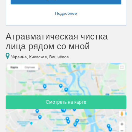
Подробнее
Атравматическая чистка
лица рядом со мной
Украина, Киевская, Вишнёвое
Смотреть на карте