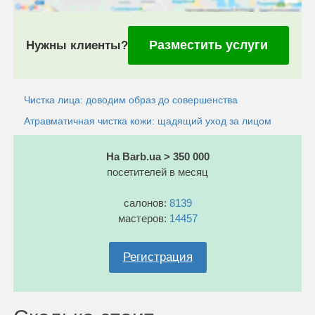
Разместить услуги
Нужны клиенты?
Чистка лица: доводим образ до совершенства
Атравматичная чистка кожи: щадящий уход за лицом
На Barb.ua > 350 000
посетителей в месяц
салонов:
8139
мастеров:
14457
Регистрация