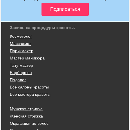
Запись на процедуры красоты:
Косметолог
Массажист
Парикмахер
Мастер маникюра
Тату мастер
Барбершоп
Подолог
Все салоны красоты
Все мастера красоты
Мужская стрижка
Женская стрижка
Окрашивание волос