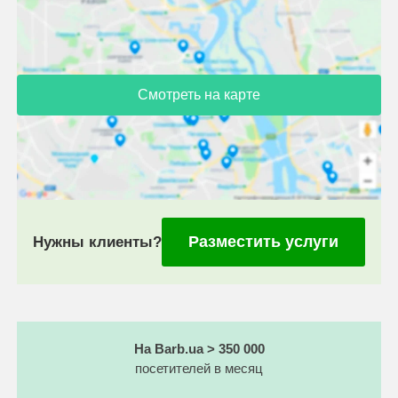
Смотреть на карте
Разместить услуги
Нужны клиенты?
На Barb.ua > 350 000
посетителей в месяц