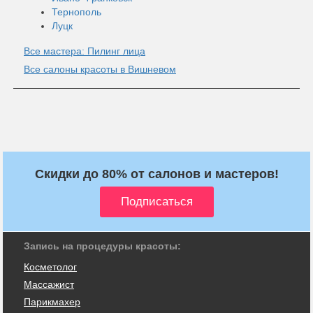
Тернополь
Луцк
Все мастера: Пилинг лица
Все салоны красоты в Вишневом
Скидки до 80% от салонов и мастеров!
Запись на процедуры красоты:
Косметолог
Массажист
Парикмахер