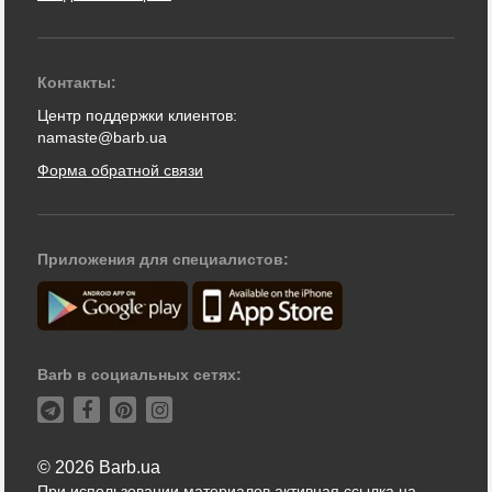
Контакты:
Центр поддержки клиентов:
namaste@barb.ua
Форма обратной связи
Приложения для специалистов:
Barb в социальных сетях:
© 2026 Barb.ua
При использовании материалов активная ссылка на