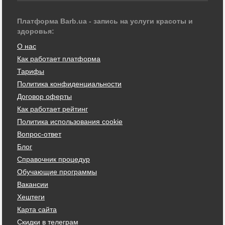
Платформа Barb.ua - запись на услуги красоты и
здоровья:
О нас
Как работает платформа
Тарифы
Политика конфиденциальности
Договор оферты
Как работает рейтинг
Политика использования cookie
Вопрос-ответ
Блог
Справочник процедур
Обучающие программы
Вакансии
Хештеги
Карта сайта
Скидки в телеграм