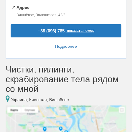
📍
Адрес
Вишнёвое, Волошковая, 42/2
+38 (096) 785..
показать номер
Подробнее
Чистки, пилинги,
скрабирование тела рядом
со мной
Украина, Киевская, Вишнёвое