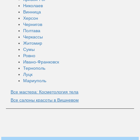
Николаев
Винница
Херсон
Чернигов
Полтава
Черкассы
Житомир
Сумы
Ровно
Ивано-Франковск
Тернополь
Луцк
Мариуполь
Все мастера: Косметология тела
Все салоны красоты в Вишневом