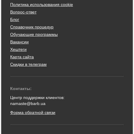
Политика использования cookie
Вопрос-ответ
Блог
Справочник процедур
Обучающие программы
Вакансии
Хештеги
Карта сайта
Скидки в телеграм
Контакты:
Центр поддержки клиентов:
namaste@barb.ua
Форма обратной связи