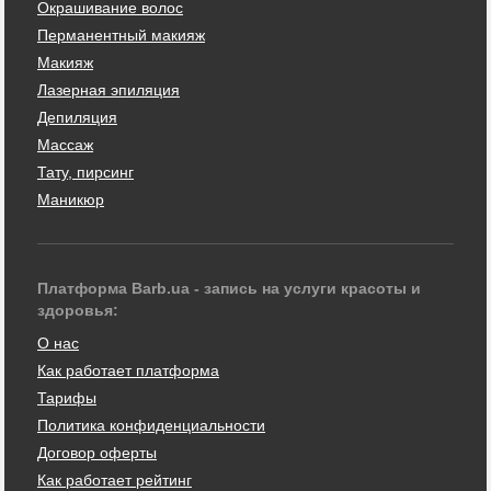
Окрашивание волос
Перманентный макияж
Макияж
Лазерная эпиляция
Депиляция
Массаж
Тату, пирсинг
Маникюр
Платформа Barb.ua - запись на услуги красоты и
здоровья:
О нас
Как работает платформа
Тарифы
Политика конфиденциальности
Договор оферты
Как работает рейтинг