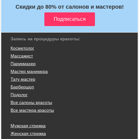
Скидки до 80% от салонов и мастеров!
Запись на процедуры красоты:
Косметолог
Массажист
Парикмахер
Мастер маникюра
Тату мастер
Барбершоп
Подолог
Все салоны красоты
Все мастера красоты
Мужская стрижка
Женская стрижка