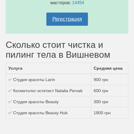
мастеров:
14454
Регистрация
Сколько стоит чистка и
пилинг тела в Вишневом
Услуга
Средняя цена
✅ Студия красоты Larin
900 грн
✅ Косметолог-эстетист Natalia Pervak
600 грн
✅ Студия красоты Beauty
300 грн
✅ Студия красоты Beauty Hub
1800 грн