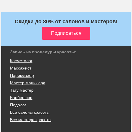
Скидки до 80% от салонов и мастеров!
Запись на процедуры красоты:
Косметолог
Массажист
Парикмахер
Мастер маникюра
Тату мастер
Барбершоп
Подолог
Все салоны красоты
Все мастера красоты