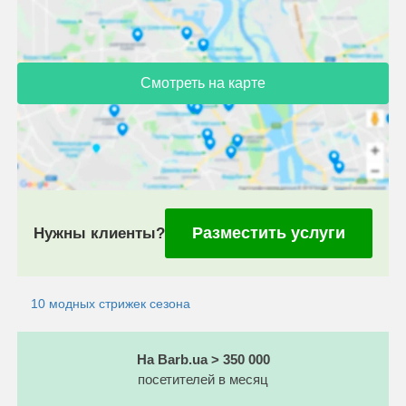
Смотреть на карте
Разместить услуги
Нужны клиенты?
10 модных стрижек сезона
На Barb.ua > 350 000
посетителей в месяц