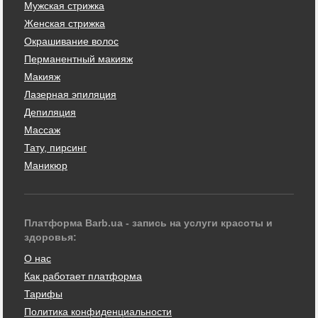
Мужская стрижка
Женская стрижка
Окрашивание волос
Перманентный макияж
Макияж
Лазерная эпиляция
Депиляция
Массаж
Тату, пирсинг
Маникюр
Платформа Barb.ua - запись на услуги красоты и
здоровья:
О нас
Как работает платформа
Тарифы
Политика конфиденциальности