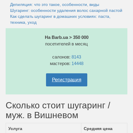
Депиляция: что это такое, особенности, виды
Шугаринг: особенности удаления волос сахарной пастой
Как сделать шугаринг в домашних условиях: паста,
техника, уход
На Barb.ua > 350 000
посетителей в месяц
салонов:
8143
мастеров:
14448
Регистрация
Сколько стоит шугаринг /
муж. в Вишневом
Услуга
Средняя цена