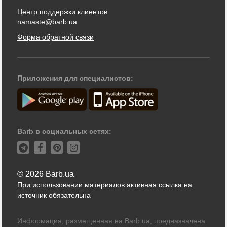
Центр поддержки клиентов:
namaste@barb.ua
Форма обратной связи
Приложения для специалистов:
Barb в социальных сетях:
© 2026 Barb.ua
При использовании материалов активная ссылка на
источник обязательна
Информация, размещенная на Barb.ua, предназначена