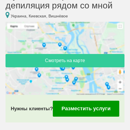
депиляция рядом со мной
Украина, Киевская, Вишнёвое
Смотреть на карте
Разместить услуги
Нужны клиенты?