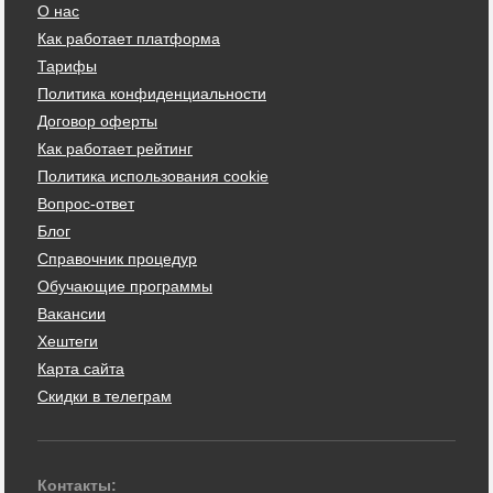
О нас
Как работает платформа
Тарифы
Политика конфиденциальности
Договор оферты
Как работает рейтинг
Политика использования cookie
Вопрос-ответ
Блог
Справочник процедур
Обучающие программы
Вакансии
Хештеги
Карта сайта
Скидки в телеграм
Контакты: