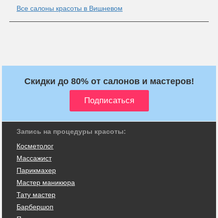
Все салоны красоты в Вишневом
Скидки до 80% от салонов и мастеров!
Запись на процедуры красоты:
Косметолог
Массажист
Парикмахер
Мастер маникюра
Тату мастер
Барбершоп