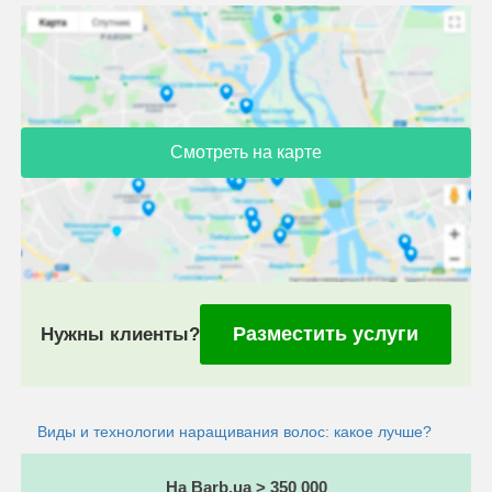
Смотреть на карте
Разместить услуги
Нужны клиенты?
Виды и технологии наращивания волос: какое лучше?
На Barb.ua > 350 000