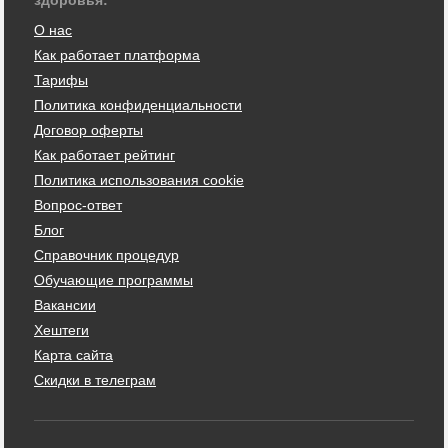
О нас
Как работает платформа
Тарифы
Политика конфиденциальности
Договор оферты
Как работает рейтинг
Политика использования cookie
Вопрос-ответ
Блог
Справочник процедур
Обучающие программы
Вакансии
Хештеги
Карта сайта
Скидки в телеграм