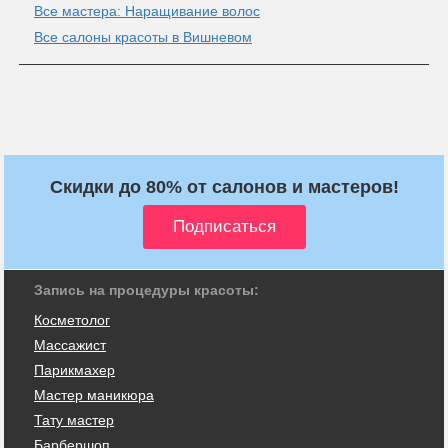
Все мастера: Наращивание волос
Все салоны красоты в Вишневом
Скидки до 80% от салонов и мастеров!
Запись на процедуры красоты:
Косметолог
Массажист
Парикмахер
Мастер маникюра
Тату мастер
Барбершоп