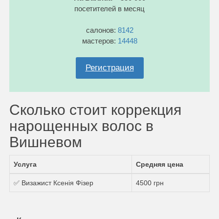
посетителей в месяц
салонов:
8142
мастеров:
14448
Регистрация
Сколько стоит коррекция
нарощенных волос в
Вишневом
Услуга
Средняя цена
✅ Визажист Ксенія Фізер
4500 грн