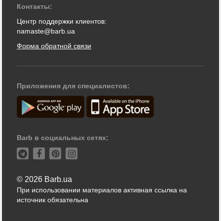
Контакты:
Центр поддержки клиентов:
namaste@barb.ua
Форма обратной связи
Приложения для специалистов:
Barb в социальных сетях:
© 2026 Barb.ua
При использовании материалов активная ссылка на
источник обязательна