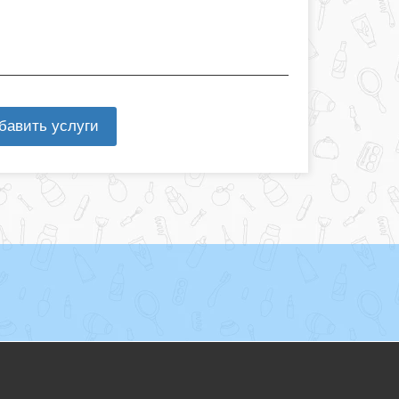
бавить услуги