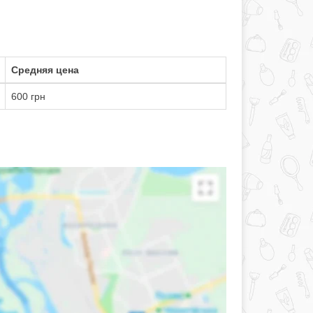
Средняя цена
600 грн