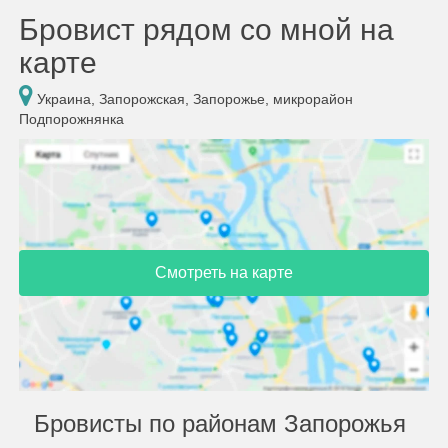
Бровист рядом со мной на
карте
Украина, Запорожская, Запорожье, микрорайон
Подпорожнянка
Смотреть на карте
Бровисты по районам Запорожья