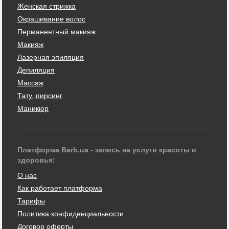
Женская стрижка
Окрашивание волос
Перманентный макияж
Макияж
Лазерная эпиляция
Депиляция
Массаж
Тату, пирсинг
Маникюр
Платформа Barb.ua - запись на услуги красоты и
здоровья:
О нас
Как работает платформа
Тарифы
Политика конфиденциальности
Договор оферты