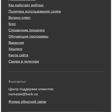
Как работает рейтинг
Политика использования cookie
Вопрос-ответ
Блог
Справочник процедур
Обучающие программы
Вакансии
Хештеги
Карта сайта
Скидки в телеграм
Контакты:
Центр поддержки клиентов:
namaste@barb.ua
Форма обратной связи