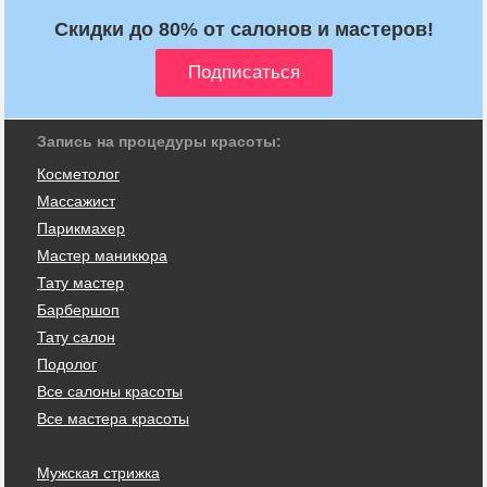
Скидки до 80% от салонов и мастеров!
Запись на процедуры красоты:
Косметолог
Массажист
Парикмахер
Мастер маникюра
Тату мастер
Барбершоп
Тату салон
Подолог
Все салоны красоты
Все мастера красоты
Мужская стрижка