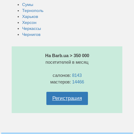
Сумы
Тернополь
Харьков
Херсон
Черкассы
Чернигов
На Barb.ua > 350 000
посетителей в месяц
салонов:
8143
мастеров:
14466
Регистрация