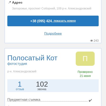
📍
Адрес
Запорожье, проспект Соборний, 109 р-н. Александровский
+38 (095) 424..
показать номер
Подробнее
243
Полосатый Кот
П
фотостудия
р-н. Александровский
Проверено
21 июня
1
102
отзыв
звонка
Предметная съемка
✔️