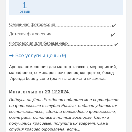
1
отзыв
Семейная фотосессия
✔️
Детская фотосессия
✔️
Фотосессия для беременных
✔️
➡️ Все услуги и цены (9)
Аренда помещения для мастер-классов, мероприятий,
марафонов, семинаров, вечеринок, концертов, бесед.
Аренда beauty zone (если ты стилист и визажист...
Инга, отзыв от 23.12.2024:
Подруга на День Рождения подарила мне сертификат
на фотосессию в студии Positive, недавно удалось им
воспользоваться, сделала новогоднюю фотосессию,
очень рада, осталась в полном восторге. Снимки
получились красивые, получила их вовремя. Сама
студия красиво оформлена, есть...