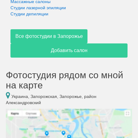
Массажные салоны
Студии лазерной эпиляции
Студии депиляции
Все фотостудии в Запорожье
Добавить салон
Фотостудия рядом со мной
на карте
Украина, Запорожская, Запорожье, район
Александровский