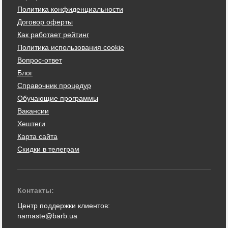
Политика конфиденциальности
Договор оферты
Как работает рейтинг
Политика использования cookie
Вопрос-ответ
Блог
Справочник процедур
Обучающие программы
Вакансии
Хештеги
Карта сайта
Скидки в телеграм
Контакты:
Центр поддержки клиентов:
namaste@barb.ua