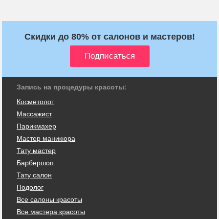
Скидки до 80% от салонов и мастеров!
Запись на процедуры красоты:
Косметолог
Массажист
Парикмахер
Мастер маникюра
Тату мастер
Барбершоп
Тату салон
Подолог
Все салоны красоты
Все мастера красоты