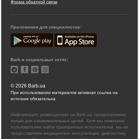
Форма обратной связи
Приложения для специалистов:
Barb в социальных сетях:
© 2026 Barb.ua
При использовании материалов активная ссылка на
источник обязательна
Информация, размещенная на Barb.ua, предназначена
только для ознакомительных целей. Хотя мы помогаем
пользователям найти проверенных исполнителей, мы не
предоставляем медицинские консультации, диагностику