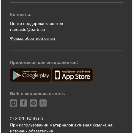
Контакты:
Центр поддержки клиентов:
namaste@barb.ua
Форма обратной связи
Приложения для специалистов:
Barb в социальных сетях:
© 2026 Barb.ua
При использовании материалов активная ссылка на
источник обязательна