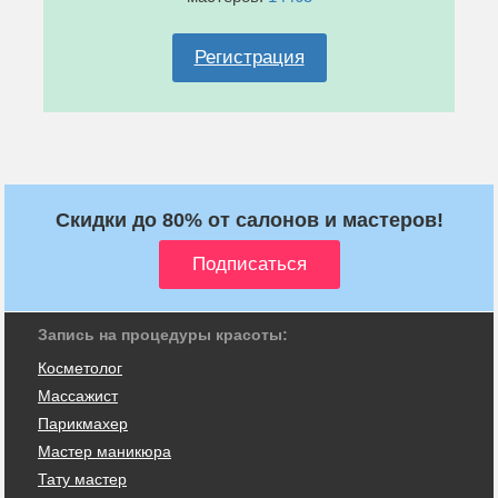
Регистрация
Скидки до 80% от салонов и мастеров!
Запись на процедуры красоты:
Косметолог
Массажист
Парикмахер
Мастер маникюра
Тату мастер