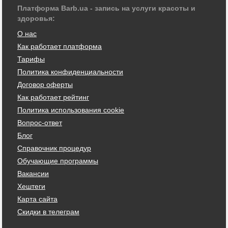
Платформа Barb.ua - запись на услуги красоты и
здоровья:
О нас
Как работает платформа
Тарифы
Политика конфиденциальности
Договор оферты
Как работает рейтинг
Политика использования cookie
Вопрос-ответ
Блог
Справочник процедур
Обучающие программы
Вакансии
Хештеги
Карта сайта
Скидки в телеграм