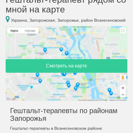
мной на карте
Украина, Запорожская, Запорожье, район Вознесеновский
Смотреть на карте
Гештальт-терапевты по районам
Запорожья
Гештальт-терапевты в Вознесеновском районе: