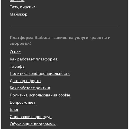
Тату, пирсинг
Маникюр
Платформа Barb.ua - запись на услуги красоты и
здоровья:
О нас
Как работает платформа
Тарифы
Политика конфиденциальности
Договор оферты
Как работает рейтинг
Политика использования cookie
Вопрос-ответ
Блог
Справочник процедур
Обучающие программы