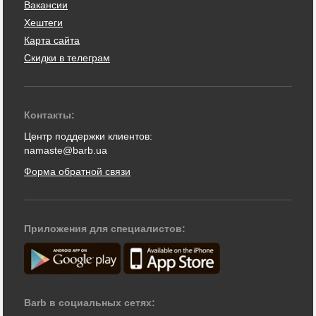
Вакансии
Хештеги
Карта сайта
Скидки в телеграм
Контакты:
Центр поддержки клиентов:
namaste@barb.ua
Форма обратной связи
Приложения для специалистов:
Barb в социальных сетях: