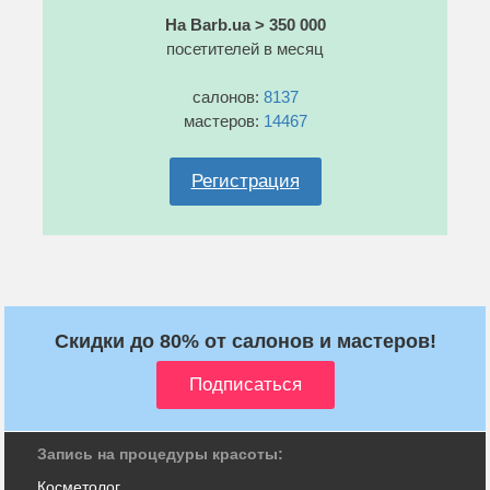
На Barb.ua > 350 000
посетителей в месяц
салонов:
8137
мастеров:
14467
Регистрация
Скидки до 80% от салонов и мастеров!
Запись на процедуры красоты:
Косметолог