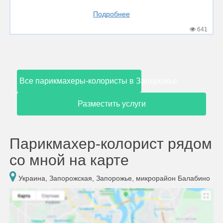
Подробнее
641
Все парикмахеры-колористы в Запорожье
Разместить услуги
Парикмахер-колорист рядом
со мной на карте
Украина, Запорожская, Запорожье, микрорайон Балабино