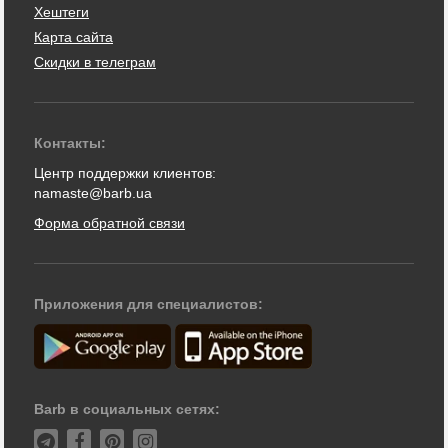
Хештеги
Карта сайта
Скидки в телеграм
Контакты:
Центр поддержки клиентов:
namaste@barb.ua
Форма обратной связи
Приложения для специалистов:
Barb в социальных сетях: