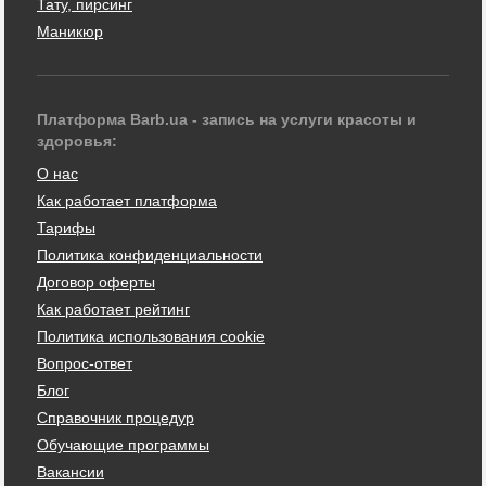
Тату, пирсинг
Маникюр
Платформа Barb.ua - запись на услуги красоты и
здоровья:
О нас
Как работает платформа
Тарифы
Политика конфиденциальности
Договор оферты
Как работает рейтинг
Политика использования cookie
Вопрос-ответ
Блог
Справочник процедур
Обучающие программы
Вакансии