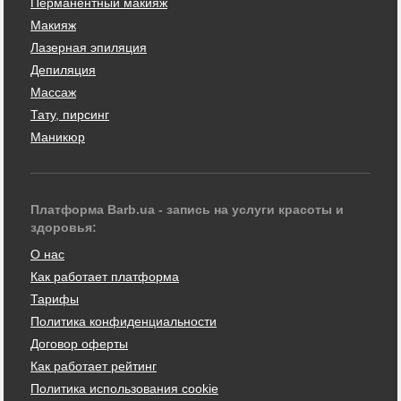
Перманентный макияж
Макияж
Лазерная эпиляция
Депиляция
Массаж
Тату, пирсинг
Маникюр
Платформа Barb.ua - запись на услуги красоты и
здоровья:
О нас
Как работает платформа
Тарифы
Политика конфиденциальности
Договор оферты
Как работает рейтинг
Политика использования cookie