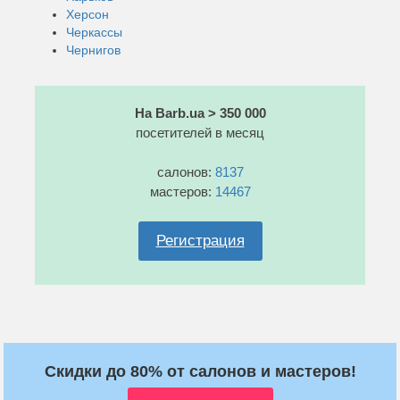
Херсон
Черкассы
Чернигов
На Barb.ua > 350 000
посетителей в месяц
салонов:
8137
мастеров:
14467
Регистрация
Скидки до 80% от салонов и мастеров!