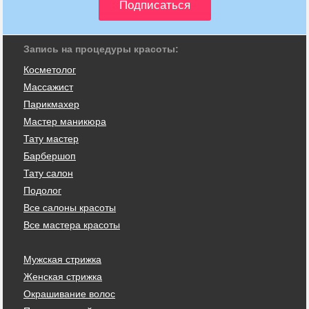
Запись на процедуры красоты:
Косметолог
Массажист
Парикмахер
Мастер маникюра
Тату мастер
Барбершоп
Тату салон
Подолог
Все салоны красоты
Все мастера красоты
Мужская стрижка
Женская стрижка
Окрашивание волос