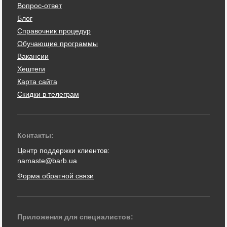
Вопрос-ответ
Блог
Справочник процедур
Обучающие программы
Вакансии
Хештеги
Карта сайта
Скидки в телеграм
Контакты:
Центр поддержки клиентов:
namaste@barb.ua
Форма обратной связи
Приложения для специалистов: