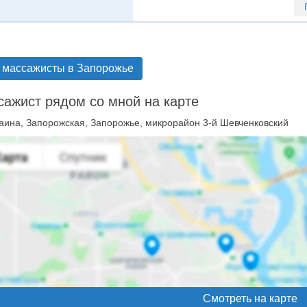
 массажисты в Запорожье
ажист рядом со мной на карте
аина, Запорожская, Запорожье, микрорайон 3-й Шевченковский
Смотреть на карте