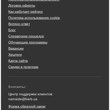
Договор оферты
Как работает рейтинг
Политика использования cookie
Вопрос-ответ
Блог
Справочник процедур
Обучающие программы
Вакансии
Хештеги
Карта сайта
Скидки в телеграм
Контакты:
Центр поддержки клиентов:
namaste@barb.ua
Форма обратной связи