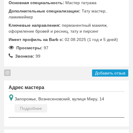
Основная специальность:
Мастер татуажа
Дополнительные специализации:
Тату мастер,
ламимейкер
Ключевые направления:
перманентный макияж,
оформление бровей и ресниц, тату и пирсинг
Имеет профиль на Barb c:
02.08.2025 (1 год и 5 дней)
Просмотры:
97
Звонков:
99
Добавить отзыв
Адрес мастера
Запорожье, Вознесеновский, вулиця Миру, 14
Подробнее