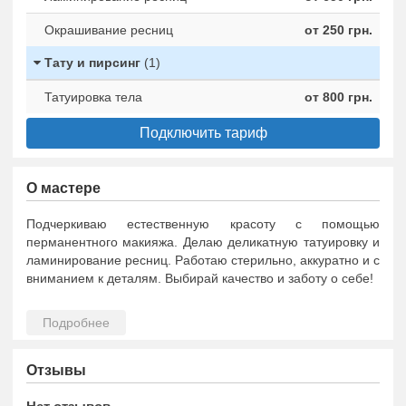
Окрашивание ресниц
от 250 грн.
Тату и пирсинг
(1)
Татуировка тела
от 800 грн.
Подключить тариф
О мастере
Подчеркиваю естественную красоту с помощью
перманентного макияжа. Делаю деликатную татуировку и
ламинирование ресниц. Работаю стерильно, аккуратно и с
вниманием к деталям. Выбирай качество и заботу о себе!
Отзывы