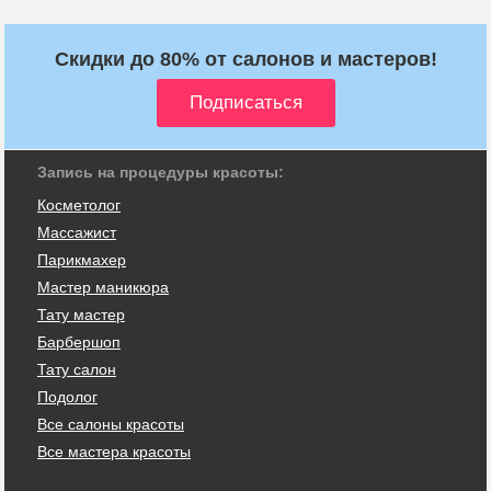
Скидки до 80% от салонов и мастеров!
Запись на процедуры красоты:
Косметолог
Массажист
Парикмахер
Мастер маникюра
Тату мастер
Барбершоп
Тату салон
Подолог
Все салоны красоты
Все мастера красоты