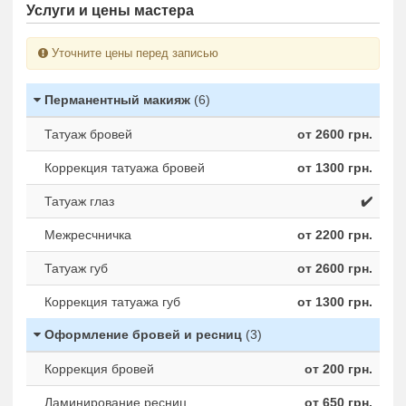
Услуги и цены мастера
Уточните цены перед записью
Перманентный макияж
(6)
Татуаж бровей
от 2600 грн.
Коррекция татуажа бровей
от 1300 грн.
Татуаж глаз
✔️
Межресчничка
от 2200 грн.
Татуаж губ
от 2600 грн.
Коррекция татуажа губ
от 1300 грн.
Оформление бровей и ресниц
(3)
Коррекция бровей
от 200 грн.
Ламинирование ресниц
от 650 грн.