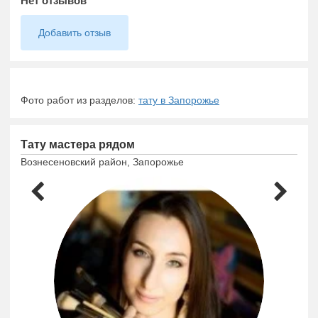
Нет отзывов
Добавить отзыв
Фото работ из разделов:
тату в Запорожье
Тату мастера рядом
Вознесеновский район, Запорожье