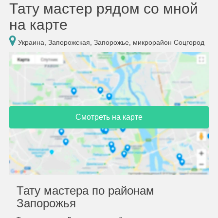
Тату мастер рядом со мной
на карте
Украина, Запорожская, Запорожье, микрорайон Соцгород
Смотреть на карте
Тату мастера по районам
Запорожья