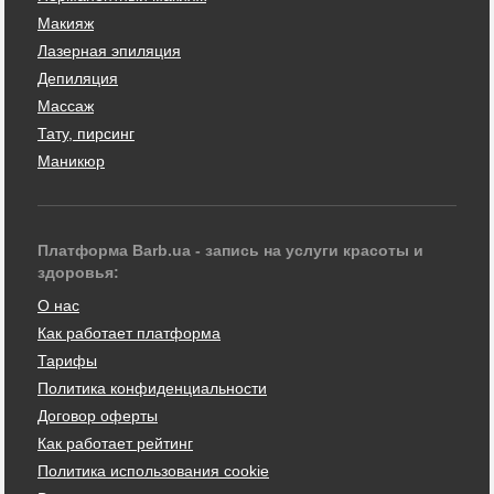
Макияж
Лазерная эпиляция
Депиляция
Массаж
Тату, пирсинг
Маникюр
Платформа Barb.ua - запись на услуги красоты и
здоровья:
О нас
Как работает платформа
Тарифы
Политика конфиденциальности
Договор оферты
Как работает рейтинг
Политика использования cookie