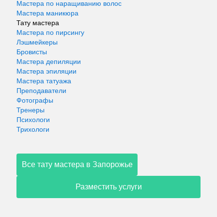
Мастера по наращиванию волос
Мастера маникюра
Тату мастера
Мастера по пирсингу
Лэшмейкеры
Бровисты
Мастера депиляции
Мастера эпиляции
Мастера татуажа
Преподаватели
Фотографы
Тренеры
Психологи
Трихологи
Все тату мастера в Запорожье
Разместить услуги