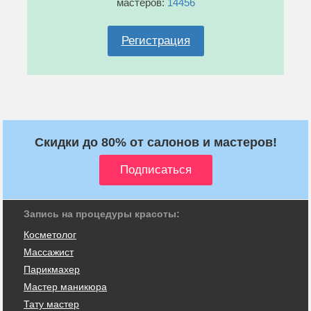
мастеров:
14456
Регистрация
Скидки до 80% от салонов и мастеров!
Запись на процедуры красоты:
Косметолог
Массажист
Парикмахер
Мастер маникюра
Тату мастер