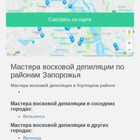
Смотреть на карте
Мастера восковой депиляции по
районам Запорожья
Мастера восковой депиляции в Хортицком районе:
Мастера восковой депиляции в соседних
городах:
Вольнянск
Мастера восковой депиляции в других
городах:
Винница