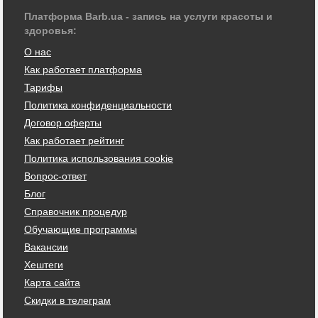
Платформа Barb.ua - запись на услуги красоты и
здоровья:
О нас
Как работает платформа
Тарифы
Политика конфиденциальности
Договор оферты
Как работает рейтинг
Политика использования cookie
Вопрос-ответ
Блог
Справочник процедур
Обучающие программы
Вакансии
Хештеги
Карта сайта
Скидки в телеграм