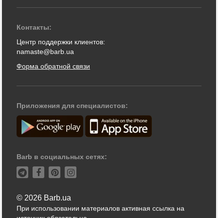
Контакты:
Центр поддержки клиентов:
namaste@barb.ua
Форма обратной связи
Приложения для специалистов:
Barb в социальных сетях:
© 2026 Barb.ua
При использовании материалов активная ссылка на
источник обязательна