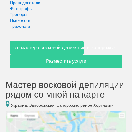
Преподаватели
Фотографы
Тренеры
Психологи
Трихологи
Все мастера восковой депиляции в Запорожье
Разместить услуги
Мастер восковой депиляции
рядом со мной на карте
Украина, Запорожская, Запорожье, район Хортицкий