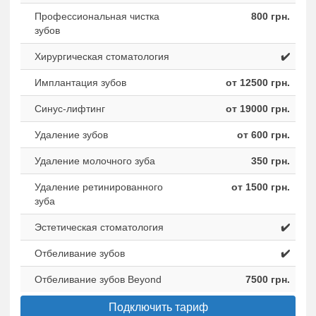
Профессиональная чистка
800 грн.
зубов
Хирургическая стоматология
✔️
Имплантация зубов
от 12500 грн.
Синус-лифтинг
от 19000 грн.
Удаление зубов
от 600 грн.
Удаление молочного зуба
350 грн.
Удаление ретинированного
от 1500 грн.
зуба
Эстетическая стоматология
✔️
Отбеливание зубов
✔️
Отбеливание зубов Beyond
7500 грн.
Подключить тариф