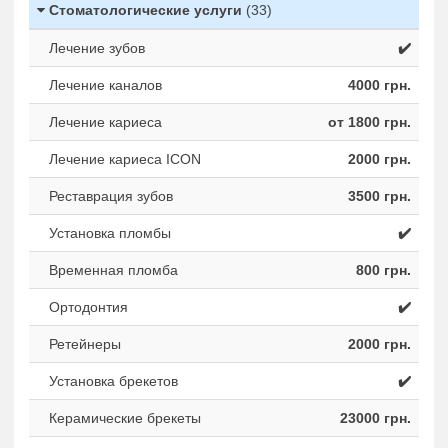
Стоматологические услуги
(33)
Лечение зубов
✔️
Лечение каналов
4000 грн.
Лечение кариеса
от 1800 грн.
Лечение кариеса ICON
2000 грн.
Реставрация зубов
3500 грн.
Установка пломбы
✔️
Временная пломба
800 грн.
Ортодонтия
✔️
Ретейнеры
2000 грн.
Установка брекетов
✔️
Керамические брекеты
23000 грн.