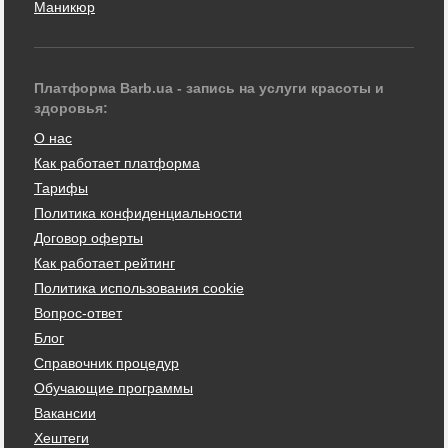
Маникюр
Платформа Barb.ua - запись на услуги красоты и
здоровья:
О нас
Как работает платформа
Тарифы
Политика конфиденциальности
Договор оферты
Как работает рейтинг
Политика использования cookie
Вопрос-ответ
Блог
Справочник процедур
Обучающие программы
Вакансии
Хештеги