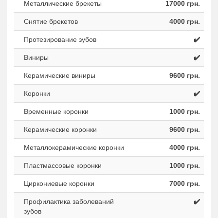
Металлические брекеты
17000 грн.
Снятие брекетов
4000 грн.
Протезирование зубов
✔️
Виниры
✔️
Керамические виниры
9600 грн.
Коронки
✔️
Временные коронки
1000 грн.
Керамические коронки
9600 грн.
Металлокерамические коронки
4000 грн.
Пластмассовые коронки
1000 грн.
Циркониевые коронки
7000 грн.
Профилактика заболеваний
✔️
зубов