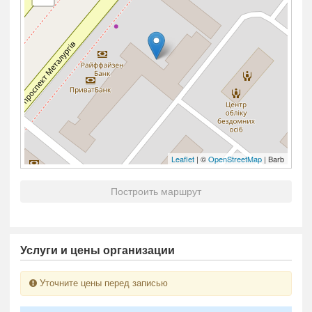
Leaflet
| ©
OpenStreetMap
| Barb
Построить маршрут
Услуги и цены организации
Уточните цены перед записью