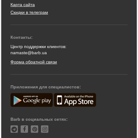
Карта сайта
Скидки в телеграм
Контакты:
Центр поддержки клиентов:
namaste@barb.ua
Форма обратной связи
Приложения для специалистов:
Barb в социальных сетях: