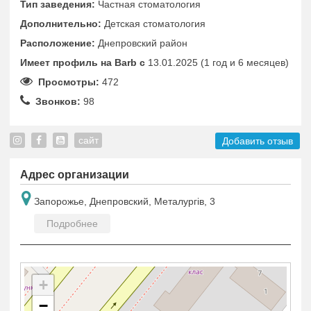
Тип заведения:
Частная стоматология
Дополнительно:
Детская стоматология
Расположение:
Днепровский район
Имеет профиль на Barb c
13.01.2025 (1 год и 6 месяцев)
Просмотры:
472
Звонков:
98
сайт
Добавить отзыв
Адрес организации
Запорожье, Днепровский, Металургів, 3
Подробнее
+
−