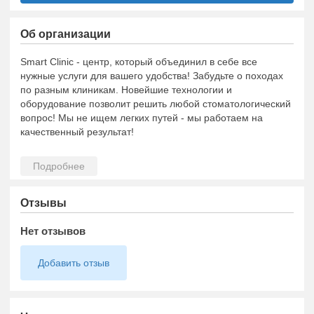
Об организации
Smart Clinic - центр, который объединил в себе все
нужные услуги для вашего удобства! Забудьте о походах
по разным клиникам. Новейшие технологии и
оборудование позволит решить любой стоматологический
вопрос! Мы не ищем легких путей - мы работаем на
качественный результат!
Отзывы
Нет отзывов
Добавить отзыв