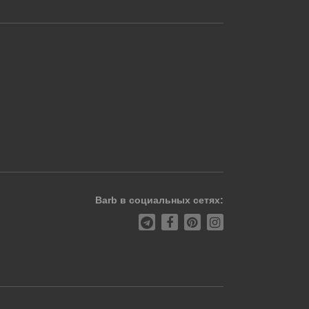
Barb в социальных сетях: