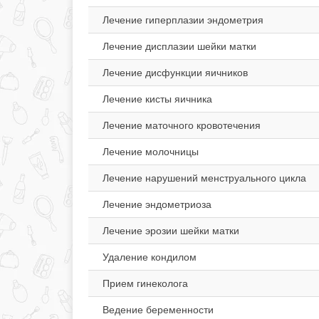
Лечение гиперплазии эндометрия
Лечение дисплазии шейки матки
Лечение дисфункции яичников
Лечение кисты яичника
Лечение маточного кровотечения
Лечение молочницы
Лечение нарушений менструального цикла
Лечение эндометриоза
Лечение эрозии шейки матки
Удаление кондилом
Прием гинеколога
Ведение беременности