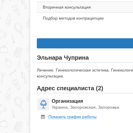
Вторичная консультация
Подбор методов контрацепции
Эльнара Чуприна
Лечение. Гинекологическая эстетика. Гинеколо
консультации.
Адрес специалиста (2)
Организация
Украина, Запорожская, Запорожье
Показать график работы