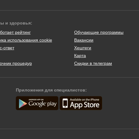
ты и здоровья:
ботает рейтинг
Обучающие программы
ика использования cookie
Вакансии
с-ответ
Хештеги
Карта
очник процедур
Скидки в телеграм
Приложения для специалистов: