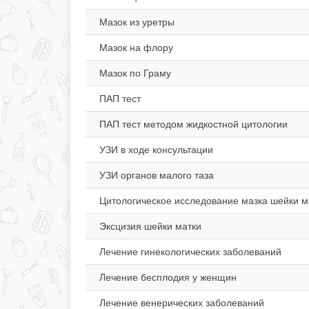
Мазок из уретры
Мазок на флору
Мазок по Граму
ПАП тест
ПАП тест методом жидкостной цитологии
УЗИ в ходе консультации
УЗИ органов малого таза
Цитологическое исследование мазка шейки м
Эксцизия шейки матки
Лечение гинекологических заболеваний
Лечение бесплодия у женщин
Лечение венерических заболеваний