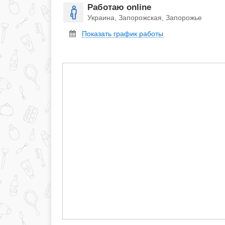
Работаю online
Украина, Запорожская, Запорожье
Показать график работы