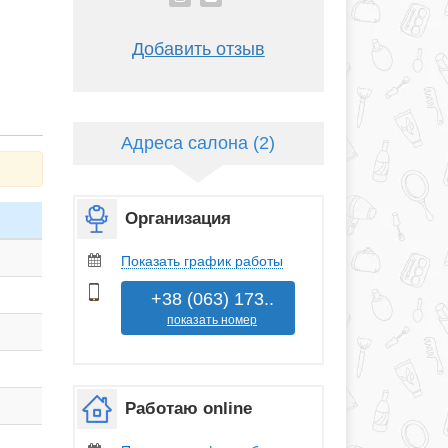
Добавить отзыв
Адреса салона (2)
Организация
Показать график работы
+38 (063) 173..
показать номер
Работаю online