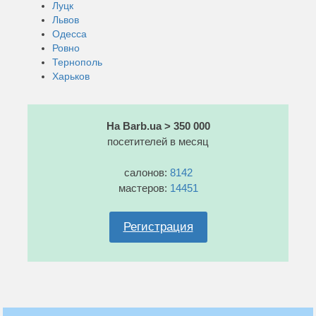
Луцк
Львов
Одесса
Ровно
Тернополь
Харьков
На Barb.ua > 350 000
посетителей в месяц
салонов:
8142
мастеров:
14451
Регистрация