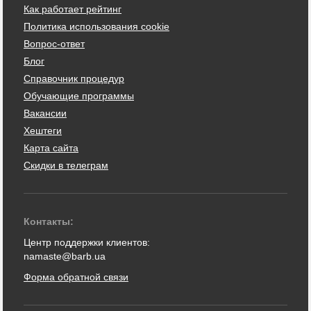
Как работает рейтинг
Политика использования cookie
Вопрос-ответ
Блог
Справочник процедур
Обучающие программы
Вакансии
Хештеги
Карта сайта
Скидки в телеграм
Контакты:
Центр поддержки клиентов:
namaste@barb.ua
Форма обратной связи