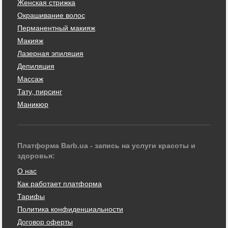
Женская стрижка
Окрашивание волос
Перманентный макияж
Макияж
Лазерная эпиляция
Депиляция
Массаж
Тату, пирсинг
Маникюр
Платформа Barb.ua - запись на услуги красоты и
здоровья:
О нас
Как работает платформа
Тарифы
Политика конфиденциальности
Договор оферты