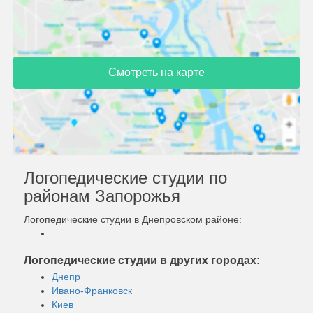
Смотреть на карте
Логопедические студии по
районам Запорожья
Логопедические студии в Днепровском районе:
Логопедические студии в других городах:
Днепр
Ивано-Франковск
Киев