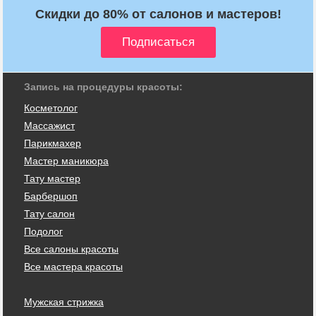
Скидки до 80% от салонов и мастеров!
Запись на процедуры красоты:
Косметолог
Массажист
Парикмахер
Мастер маникюра
Тату мастер
Барбершоп
Тату салон
Подолог
Все салоны красоты
Все мастера красоты
Мужская стрижка