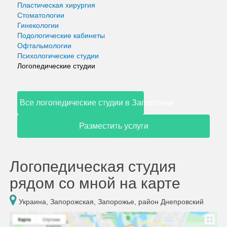
Пластическая хирургия
Стоматологии
Гинекологии
Подологические кабинеты
Офтальмологии
Психологические студии
Логопедические студии
Все логопедические студии в Запорожье
Разместить услуги
Логопедическая студия
рядом со мной на карте
Украина, Запорожская, Запорожье, район Днепровский