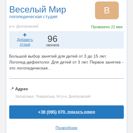
Веселый Мир
В
логопедическая студия
р-н. Днепровский
Проверено
22 мая
96
Добавить
отзыв
звонков
Большой выбор занятий для детей от 3 до 15 лет.
Логопед-дефектолог. Для детей от 3 лет. Первое занятие -
это логопедическая...
📍
Адрес
Запорожье, Товариська, 64 р-н. Днепровский
+38 (095) 070..
показать номер
Подробнее