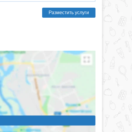
Разместить услуги