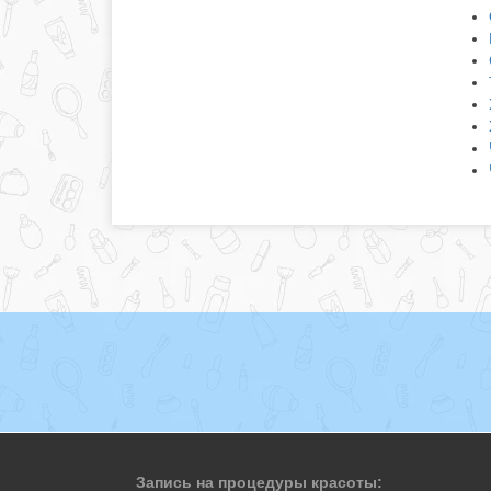
Запись на процедуры красоты: