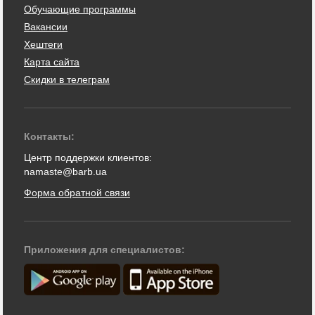
Обучающие программы
Вакансии
Хештеги
Карта сайта
Скидки в телеграм
Контакты:
Центр поддержки клиентов:
namaste@barb.ua
Форма обратной связи
Приложения для специалистов: