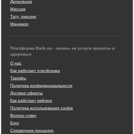
Депиляция
Массаж
Тату, пирсинг
Маникюр
Платформа Barb.ua - запись на услуги красоты и
здоровья:
О нас
Как работает платформа
Тарифы
Политика конфиденциальности
Договор оферты
Как работает рейтинг
Политика использования cookie
Вопрос-ответ
Блог
Справочник процедур