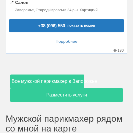
📍
Салон
Запорожье, Стародніпровська 34 р-н. Хортицкий
+38 (096) 550..
показать номер
Подробнее
190
Все мужской парикмахер в Запорожье
Разместить услуги
Мужской парикмахер рядом
со мной на карте