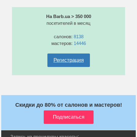
На Barb.ua > 350 000
посетителей в месяц
салонов:
8138
мастеров:
14446
Регистрация
Скидки до 80% от салонов и мастеров!
Запись на процедуры красоты: