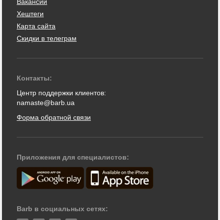
Вакансии
Хештеги
Карта сайта
Скидки в телеграм
Контакты:
Центр поддержки клиентов:
namaste@barb.ua
Форма обратной связи
Приложения для специалистов:
Barb в социальных сетях: