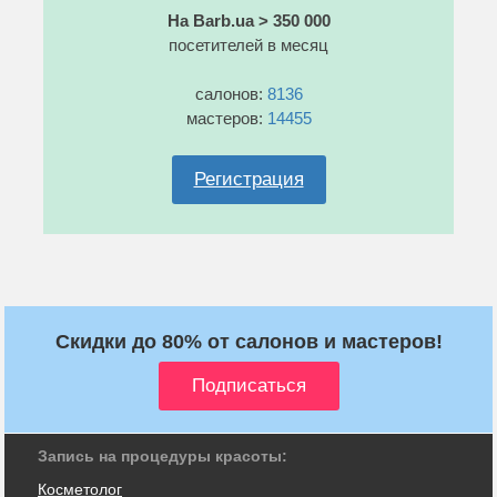
На Barb.ua > 350 000
посетителей в месяц
салонов:
8136
мастеров:
14455
Регистрация
Скидки до 80% от салонов и мастеров!
Запись на процедуры красоты:
Косметолог