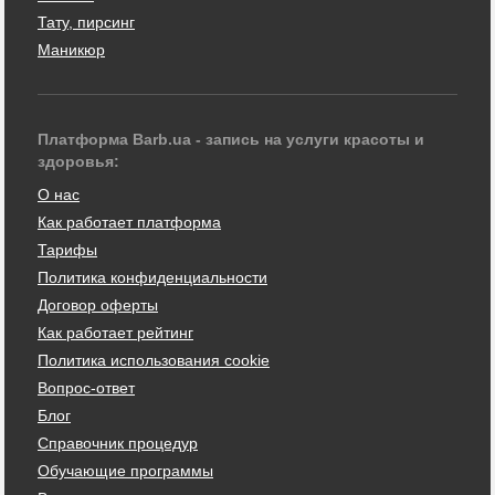
Тату, пирсинг
Маникюр
Платформа Barb.ua - запись на услуги красоты и
здоровья:
О нас
Как работает платформа
Тарифы
Политика конфиденциальности
Договор оферты
Как работает рейтинг
Политика использования cookie
Вопрос-ответ
Блог
Справочник процедур
Обучающие программы