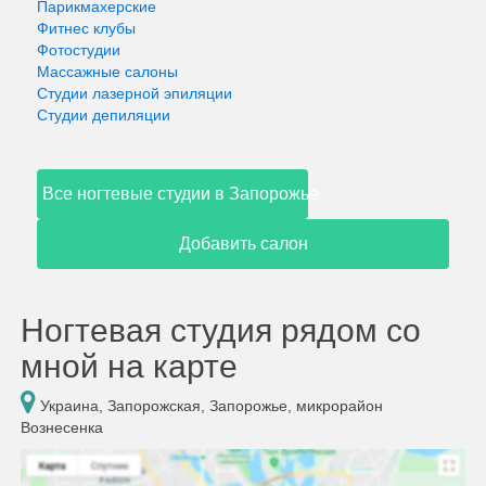
Парикмахерские
Фитнес клубы
Фотостудии
Массажные салоны
Студии лазерной эпиляции
Студии депиляции
Все ногтевые студии в Запорожье
Добавить салон
Ногтевая студия рядом со
мной на карте
Украина, Запорожская, Запорожье, микрорайон
Вознесенка