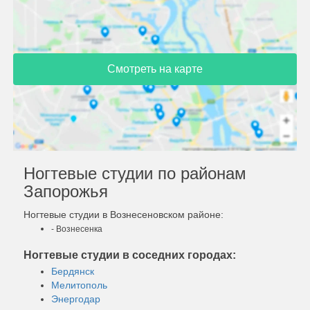
Смотреть на карте
Ногтевые студии по районам
Запорожья
Ногтевые студии в Вознесеновском районе:
- Вознесенка
Ногтевые студии в соседних городах:
Бердянск
Мелитополь
Энергодар