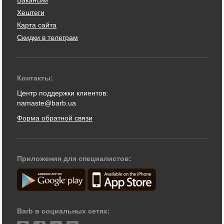
Хештеги
Карта сайта
Скидки в телеграм
Контакты:
Центр поддержки клиентов:
namaste@barb.ua
Форма обратной связи
Приложения для специалистов:
Barb в социальных сетях: