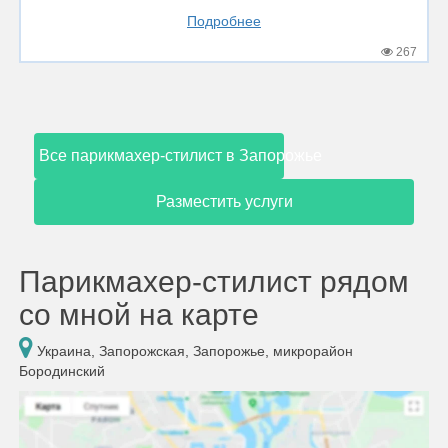
Подробнее
267
Все парикмахер-стилист в Запорожье
Разместить услуги
Парикмахер-стилист рядом
со мной на карте
Украина, Запорожская, Запорожье, микрорайон
Бородинский