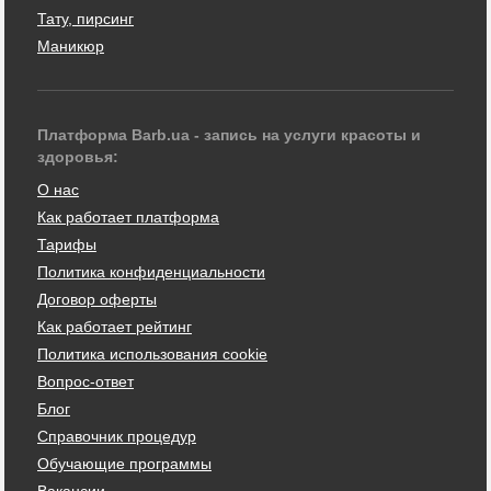
Тату, пирсинг
Маникюр
Платформа Barb.ua - запись на услуги красоты и
здоровья:
О нас
Как работает платформа
Тарифы
Политика конфиденциальности
Договор оферты
Как работает рейтинг
Политика использования cookie
Вопрос-ответ
Блог
Справочник процедур
Обучающие программы
Вакансии