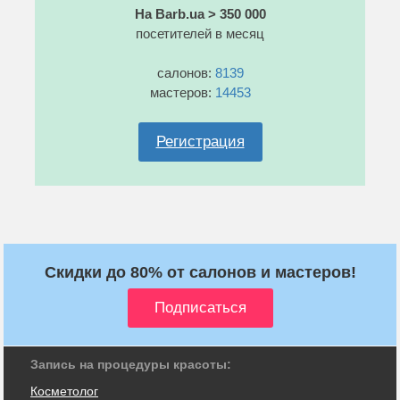
На Barb.ua > 350 000
посетителей в месяц
салонов:
8139
мастеров:
14453
Регистрация
Скидки до 80% от салонов и мастеров!
Запись на процедуры красоты:
Косметолог