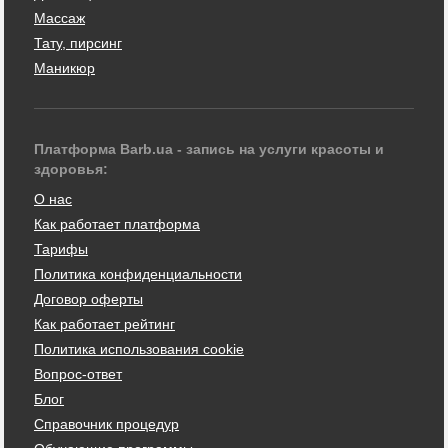
Массаж
Тату, пирсинг
Маникюр
Платформа Barb.ua - запись на услуги красоты и
здоровья:
О нас
Как работает платформа
Тарифы
Политика конфиденциальности
Договор оферты
Как работает рейтинг
Политика использования cookie
Вопрос-ответ
Блог
Справочник процедур