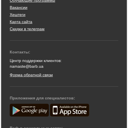
Обучающие программы
Вакансии
Хештеги
Карта сайта
Скидки в телеграм
Контакты:
Центр поддержки клиентов:
namaste@barb.ua
Форма обратной связи
Приложения для специалистов:
Barb в социальных сетях: