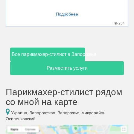
Подробнее
264
Все парикмахер-стилист в Запорожье
Разместить услуги
Парикмахер-стилист рядом
со мной на карте
Украина, Запорожская, Запорожье, микрорайон
Осипенковский