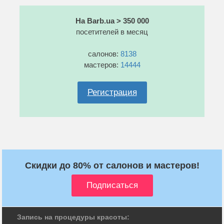
На Barb.ua > 350 000
посетителей в месяц
салонов:
8138
мастеров:
14444
Регистрация
Скидки до 80% от салонов и мастеров!
Запись на процедуры красоты: