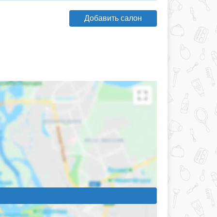
Добавить салон