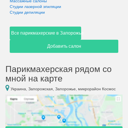
Массажные салоны
Студии лазерной эпиляции
Студии депиляции
Все парикмахерские в Запорожье
Добавить салон
Парикмахерская рядом со
мной на карте
Украина, Запорожская, Запорожье, микрорайон Космос