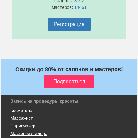
салонов:
8142
мастеров:
14461
Регистрация
Скидки до 80% от салонов и мастеров!
Запись на процедуры красоты:
Косметолог
Массажист
Парикмахер
Мастер маникюра