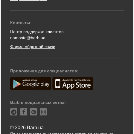
Контакты:
Центр поддержки клиентов:
namaste@barb.ua
Форма обратной связи
Приложения для специалистов:
Barb в социальных сетях:
© 2026 Barb.ua
При использовании материалов активная ссылка на