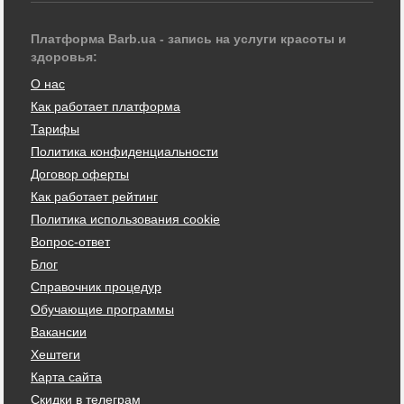
Платформа Barb.ua - запись на услуги красоты и
здоровья:
О нас
Как работает платформа
Тарифы
Политика конфиденциальности
Договор оферты
Как работает рейтинг
Политика использования cookie
Вопрос-ответ
Блог
Справочник процедур
Обучающие программы
Вакансии
Хештеги
Карта сайта
Скидки в телеграм