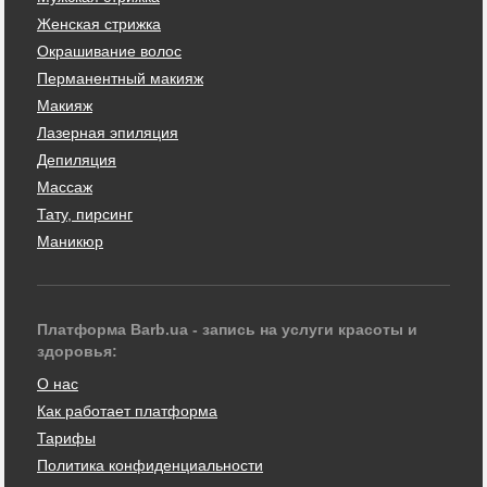
Женская стрижка
Окрашивание волос
Перманентный макияж
Макияж
Лазерная эпиляция
Депиляция
Массаж
Тату, пирсинг
Маникюр
Платформа Barb.ua - запись на услуги красоты и
здоровья:
О нас
Как работает платформа
Тарифы
Политика конфиденциальности