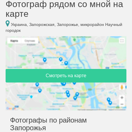
Фотограф рядом со мной на
карте
Украина, Запорожская, Запорожье, микрорайон Научный
городок
Смотреть на карте
Фотографы по районам
Запорожья