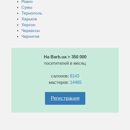
Ровно
Сумы
Тернополь
Харьков
Херсон
Черкассы
Чернигов
На Barb.ua > 350 000
посетителей в месяц
салонов:
8143
мастеров:
14465
Регистрация