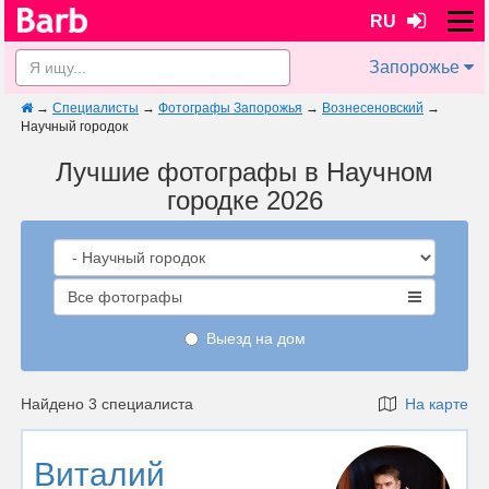
RU
Запорожье
→
Специалисты
→
Фотографы Запорожья
→
Вознесеновский
→
Научный городок
Лучшие фотографы в Научном
городке 2026
Все фотографы
Выезд на дом
Найдено 3 специалиста
На карте
Виталий