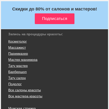
Скидки до 80% от салонов и мастеров!
Запись на процедуры красоты:
Косметолог
Массажист
Парикмахер
Мастер маникюра
Тату мастер
Барбершоп
Тату салон
Подолог
Все салоны красоты
Все мастера красоты
Мужская стрижка