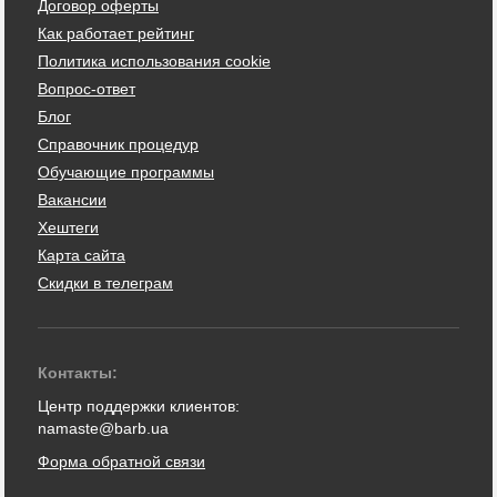
Договор оферты
Как работает рейтинг
Политика использования cookie
Вопрос-ответ
Блог
Справочник процедур
Обучающие программы
Вакансии
Хештеги
Карта сайта
Скидки в телеграм
Контакты:
Центр поддержки клиентов:
namaste@barb.ua
Форма обратной связи