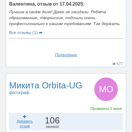
Валентина, отзыв от 17.04.2025:
Лучшие в своём деле! Даже не ожидали. Ребята
образованные, творчиские, подошли очень
профессионально к нашим требованиям. Так держать.
Все отзывы (1) ➡️
Подробнее
677
Микита Orbita-UG
МO
фотограф
Проверено
5 июня
106
Добавить
отзыв
звонков