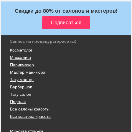
Скидки до 80% от салонов и мастеров!
Запись на процедуры красоты:
Косметолог
Массажист
Парикмахер
Мастер маникюра
Тату мастер
Барбершоп
Тату салон
Подолог
Все салоны красоты
Все мастера красоты
Мужская стрижка