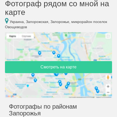
Фотограф рядом со мной на
карте
Украина, Запорожская, Запорожье, микрорайон поселок
Овощеводов
Смотреть на карте
Фотографы по районам
Запорожья