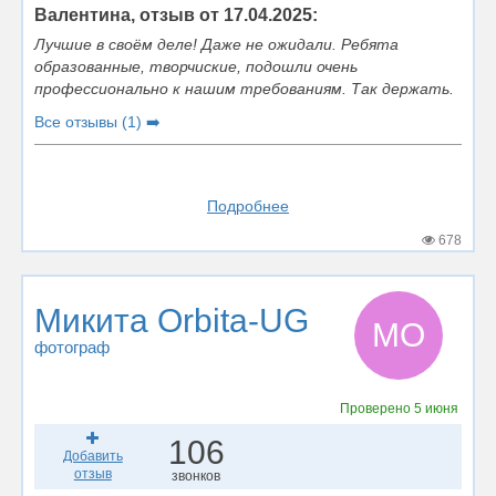
Валентина, отзыв от 17.04.2025:
Лучшие в своём деле! Даже не ожидали. Ребята
образованные, творчиские, подошли очень
профессионально к нашим требованиям. Так держать.
Все отзывы (1) ➡️
Подробнее
678
Микита Orbita-UG
МO
фотограф
Проверено
5 июня
106
Добавить
отзыв
звонков