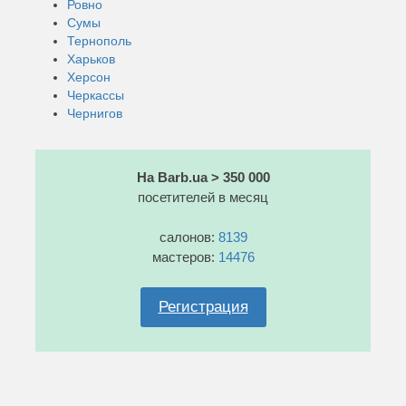
Ровно
Сумы
Тернополь
Харьков
Херсон
Черкассы
Чернигов
На Barb.ua > 350 000
посетителей в месяц
салонов:
8139
мастеров:
14476
Регистрация