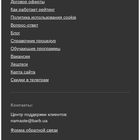
Договор оферты
Как работает рейтинг
Политика использования cookie
Вопрос-ответ
Блог
Справочник процедур
Обучающие программы
Вакансии
Хештеги
Карта сайта
Скидки в телеграм
Контакты:
Центр поддержки клиентов:
namaste@barb.ua
Форма обратной связи