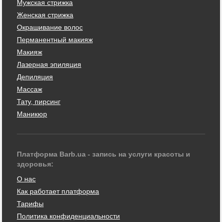
Мужская стрижка
Женская стрижка
Окрашивание волос
Перманентный макияж
Макияж
Лазерная эпиляция
Депиляция
Массаж
Тату, пирсинг
Маникюр
Платформа Barb.ua - запись на услуги красоты и
здоровья:
О нас
Как работает платформа
Тарифы
Политика конфиденциальности