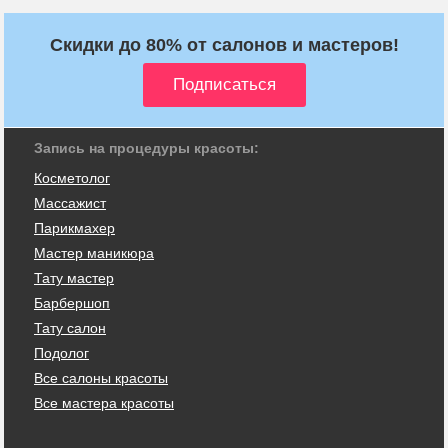
Скидки до 80% от салонов и мастеров!
Запись на процедуры красоты:
Косметолог
Массажист
Парикмахер
Мастер маникюра
Тату мастер
Барбершоп
Тату салон
Подолог
Все салоны красоты
Все мастера красоты