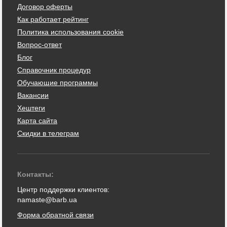
Договор оферты
Как работает рейтинг
Политика использования cookie
Вопрос-ответ
Блог
Справочник процедур
Обучающие программы
Вакансии
Хештеги
Карта сайта
Скидки в телеграм
Контакты:
Центр поддержки клиентов:
namaste@barb.ua
Форма обратной связи