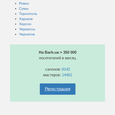
Ровно
Сумы
Тернополь
Харьков
Херсон
Черкассы
Чернигов
На Barb.ua > 350 000
посетителей в месяц
салонов:
8142
мастеров:
14461
Регистрация