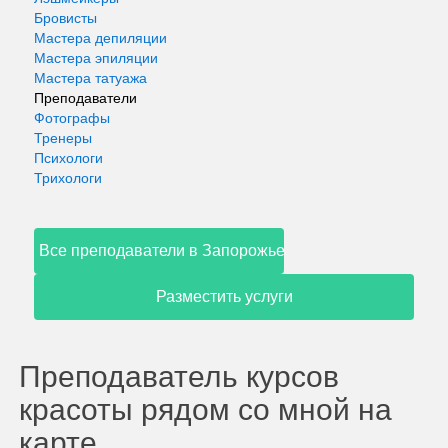
Бровисты
Мастера депиляции
Мастера эпиляции
Мастера татуажа
Преподаватели
Фотографы
Тренеры
Психологи
Трихологи
Все преподаватели в Запорожье
Разместить услуги
Преподаватель курсов
красоты рядом со мной на
карте