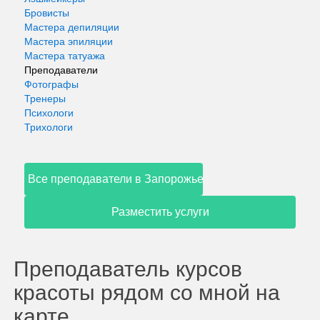
Бровисты
Мастера депиляции
Мастера эпиляции
Мастера татуажа
Преподаватели
Фотографы
Тренеры
Психологи
Трихологи
Все преподаватели в Запорожье
Разместить услуги
Преподаватель курсов
красоты рядом со мной на
карте