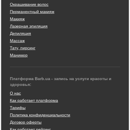
Окрашивание волос
Перманентный макияж
Макияж
Лазерная эпиляция
Депиляция
Массаж
Тату, пирсинг
Маникюр
Платформа Barb.ua - запись на услуги красоты и
здоровья:
О нас
Как работает платформа
Тарифы
Политика конфиденциальности
Договор оферты
Как работает рейтинг