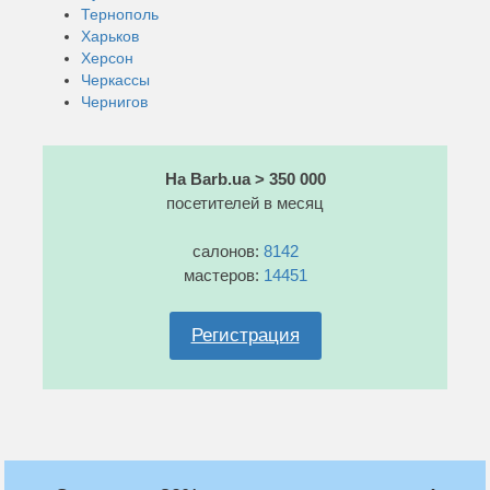
Тернополь
Харьков
Херсон
Черкассы
Чернигов
На Barb.ua > 350 000
посетителей в месяц
салонов:
8142
мастеров:
14451
Регистрация