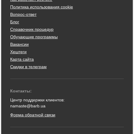
Политика использования cookie
Вопрос-ответ
Блог
Справочник процедур
Обучающие программы
Вакансии
Хештеги
Карта сайта
Скидки в телеграм
Контакты:
Центр поддержки клиентов:
namaste@barb.ua
Форма обратной связи