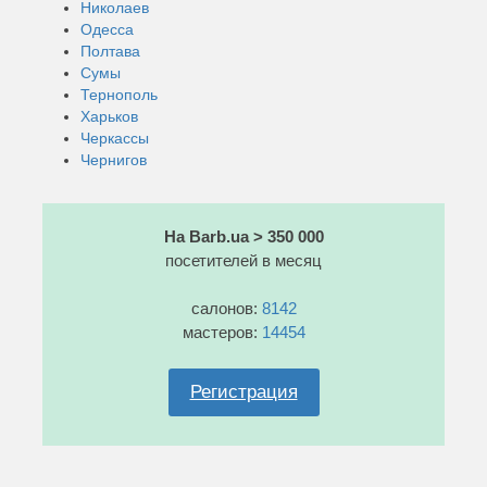
Николаев
Одесса
Полтава
Сумы
Тернополь
Харьков
Черкассы
Чернигов
На Barb.ua > 350 000
посетителей в месяц
салонов:
8142
мастеров:
14454
Регистрация