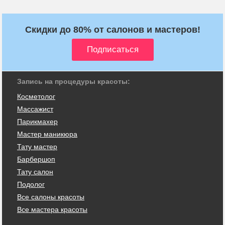
Скидки до 80% от салонов и мастеров!
Запись на процедуры красоты:
Косметолог
Массажист
Парикмахер
Мастер маникюра
Тату мастер
Барбершоп
Тату салон
Подолог
Все салоны красоты
Все мастера красоты