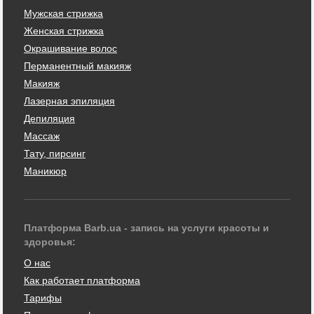
Мужская стрижка
Женская стрижка
Окрашивание волос
Перманентный макияж
Макияж
Лазерная эпиляция
Депиляция
Массаж
Тату, пирсинг
Маникюр
Платформа Barb.ua - запись на услуги красоты и
здоровья:
О нас
Как работает платформа
Тарифы