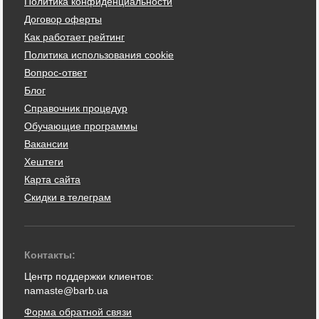
Политика конфиденциальности
Договор оферты
Как работает рейтинг
Политика использования cookie
Вопрос-ответ
Блог
Справочник процедур
Обучающие программы
Вакансии
Хештеги
Карта сайта
Скидки в телеграм
Контакты:
Центр поддержки клиентов:
namaste@barb.ua
Форма обратной связи