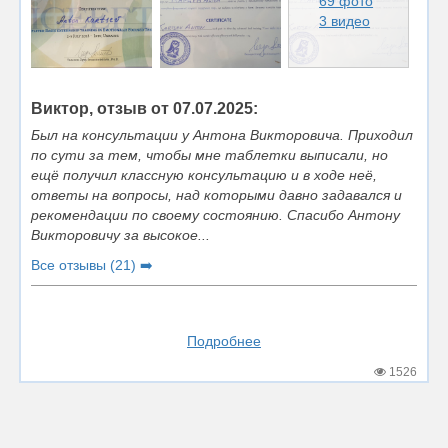
69 фото
3 видео
Виктор, отзыв от 07.07.2025:
Был на консультации у Антона Викторовича. Приходил
по сути за тем, чтобы мне таблетки выписали, но
ещё получил классную консультацию и в ходе неё,
ответы на вопросы, над которыми давно задавался и
рекомендации по своему состоянию. Спасибо Антону
Викторовичу за высокое...
Все отзывы (21) ➡️
Подробнее
1526