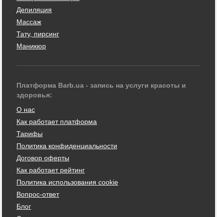
Депиляция
Массаж
Тату, пирсинг
Маникюр
Платформа Barb.ua - запись на услуги красоты и
здоровья:
О нас
Как работает платформа
Тарифы
Политика конфиденциальности
Договор оферты
Как работает рейтинг
Политика использования cookie
Вопрос-ответ
Блог