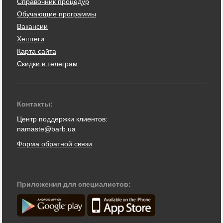
Справочник процедур
Обучающие программы
Вакансии
Хештеги
Карта сайта
Скидки в телеграм
Контакты:
Центр поддержки клиентов:
namaste@barb.ua
Форма обратной связи
Приложения для специалистов: