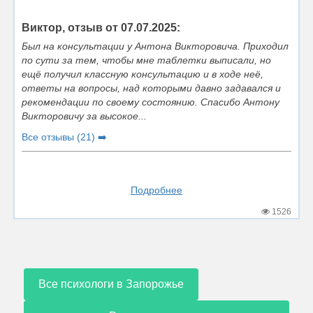
Виктор, отзыв от 07.07.2025:
Был на консультации у Антона Викторовича. Приходил
по сути за тем, чтобы мне таблетки выписали, но
ещё получил классную консультацию и в ходе неё,
ответы на вопросы, над которыми давно задавался и
рекомендации по своему состоянию. Спасибо Антону
Викторовичу за высокое...
Все отзывы (21) ➡️
Подробнее
1526
Все психологи в Запорожье