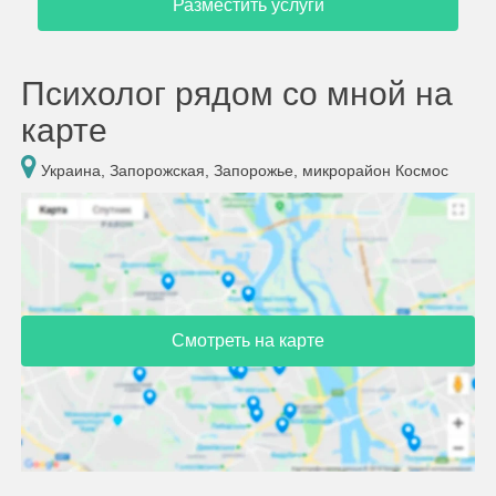
Разместить услуги
Психолог рядом со мной на
карте
Украина, Запорожская, Запорожье, микрорайон Космос
Смотреть на карте