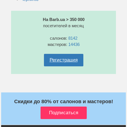
На Barb.ua > 350 000
посетителей в месяц
салонов:
8142
мастеров:
14436
Регистрация
Скидки до 80% от салонов и мастеров!