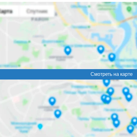
Смотреть на карте