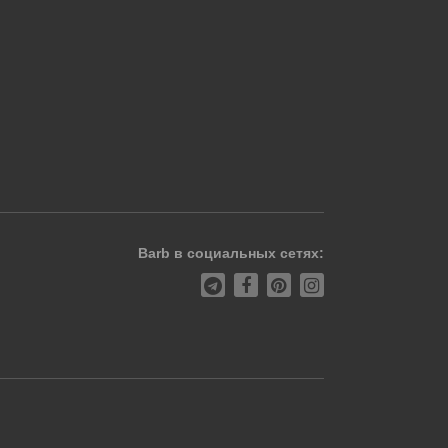
Barb в социальных сетях: