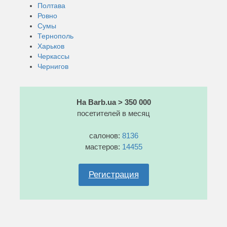
Полтава
Ровно
Сумы
Тернополь
Харьков
Черкассы
Чернигов
На Barb.ua > 350 000
посетителей в месяц
салонов:
8136
мастеров:
14455
Регистрация