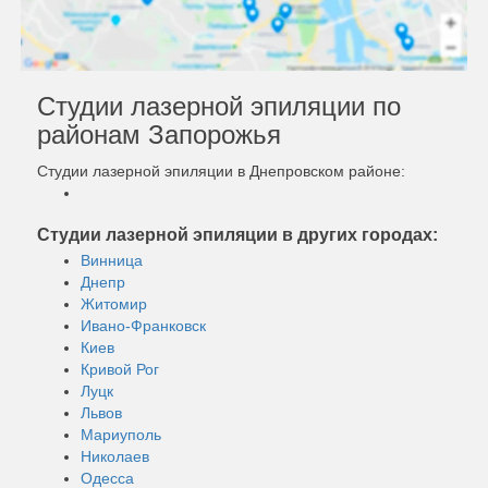
Студии лазерной эпиляции по
районам Запорожья
Студии лазерной эпиляции в Днепровском районе:
Студии лазерной эпиляции в других городах:
Винница
Днепр
Житомир
Ивано-Франковск
Киев
Кривой Рог
Луцк
Львов
Мариуполь
Николаев
Одесса