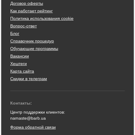
Договор оферты
Как работает рейтинг
Политика использования cookie
Вопрос-ответ
Блог
Справочник процедур
Обучающие программы
Вакансии
Хештеги
Карта сайта
Скидки в телеграм
Контакты:
Центр поддержки клиентов:
namaste@barb.ua
Форма обратной связи