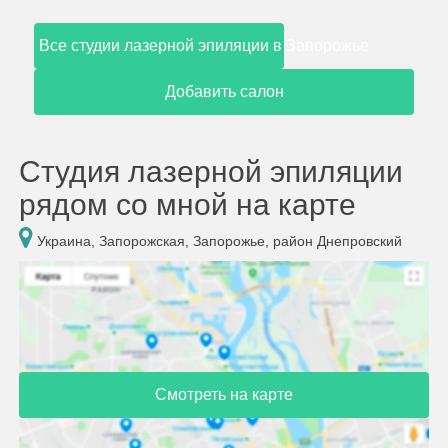
Все студии лазерной эпиляции в Запорожье
Добавить салон
Студия лазерной эпиляции
рядом со мной на карте
Украина, Запорожская, Запорожье, район Днепровский
Смотреть на карте