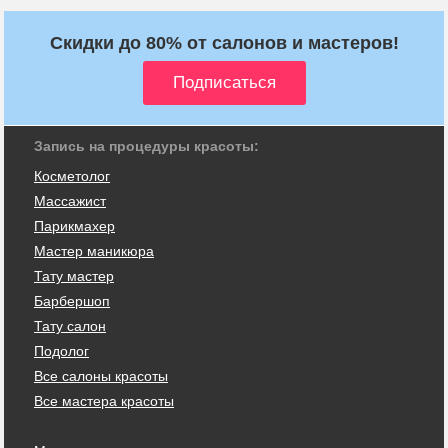
Скидки до 80% от салонов и мастеров!
Запись на процедуры красоты:
Косметолог
Массажист
Парикмахер
Мастер маникюра
Тату мастер
Барбершоп
Тату салон
Подолог
Все салоны красоты
Все мастера красоты