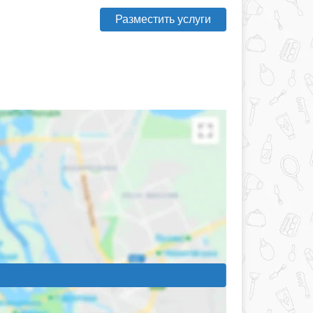
Разместить услуги