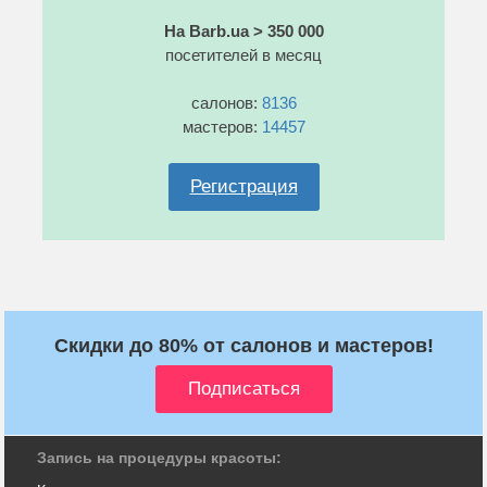
На Barb.ua > 350 000
посетителей в месяц
салонов:
8136
мастеров:
14457
Регистрация
Скидки до 80% от салонов и мастеров!
Запись на процедуры красоты: