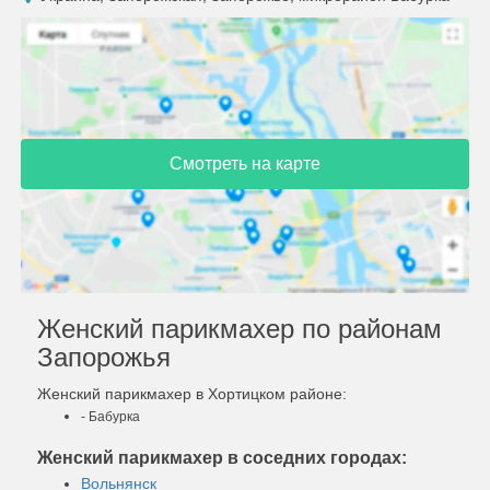
Смотреть на карте
Женский парикмахер по районам
Запорожья
Женский парикмахер в Хортицком районе:
- Бабурка
Женский парикмахер в соседних городах:
Вольнянск