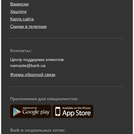
Вакансии
Хештеги
Карта сайта
Скидки в телеграм
Контакты:
Центр поддержки клиентов:
namaste@barb.ua
Форма обратной связи
Приложения для специалистов:
Barb в социальных сетях: