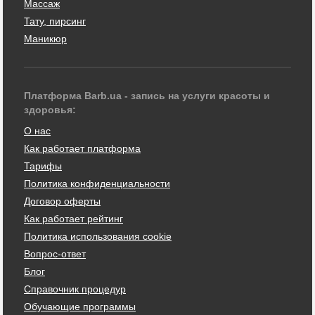
Массаж
Тату, пирсинг
Маникюр
Платформа Barb.ua - запись на услуги красоты и
здоровья:
О нас
Как работает платформа
Тарифы
Политика конфиденциальности
Договор оферты
Как работает рейтинг
Политика использования cookie
Вопрос-ответ
Блог
Справочник процедур
Обучающие программы