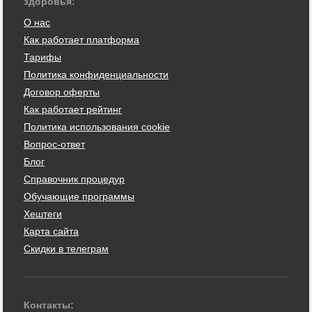
здоровья:
О нас
Как работает платформа
Тарифы
Политика конфиденциальности
Договор оферты
Как работает рейтинг
Политика использования cookie
Вопрос-ответ
Блог
Справочник процедур
Обучающие программы
Хештеги
Карта сайта
Скидки в телеграм
Контакты: