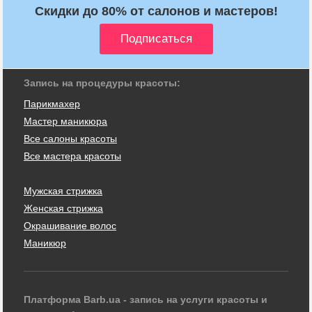
Скидки до 80% от салонов и мастеров!
Запись на процедуры красоты:
Парикмахер
Мастер маникюра
Все салоны красоты
Все мастера красоты
Мужская стрижка
Женская стрижка
Окрашивание волос
Маникюр
Платформа Barb.ua - запись на услуги красоты и