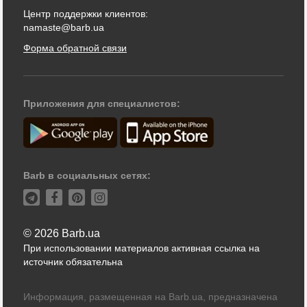
Центр поддержки клиентов:
namaste@barb.ua
Форма обратной связи
Приложения для специалистов:
Barb в социальных сетях:
© 2026 Barb.ua
При использовании материалов активная ссылка на
источник обязательна
Информация, размещенная на Barb.ua, предназначена