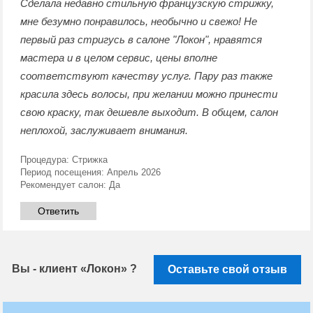
Сделала недавно стильную французскую стрижку,
мне безумно понравилось, необычно и свежо! Не
первый раз стригусь в салоне "Локон", нравятся
мастера и в целом сервис, цены вполне
соответствуют качеству услуг. Пару раз также
красила здесь волосы, при желании можно принести
свою краску, так дешевле выходит. В общем, салон
неплохой, заслуживает внимания.
Процедура:
Стрижка
Период посещения:
Апрель 2026
Рекомендует салон:
Да
Ответить
Вы - клиент «Локон» ?
Оставьте свой отзыв