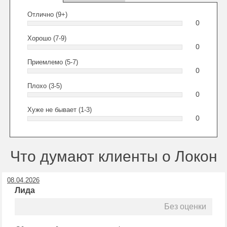
Отлично (9+)
0
Хорошо (7-9)
0
Приемлемо (5-7)
0
Плохо (3-5)
0
Хуже не бывает (1-3)
0
Что думают клиенты о Локон
08.04.2026
Лида
Без оценки