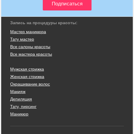
Запись на процедуры красоты:
Мастер маникюра
Тату мастер
Все салоны красоты
Все мастера красоты
Мужская стрижка
Женская стрижка
Окрашивание волос
Макияж
Депиляция
Тату, пирсинг
Маникюр