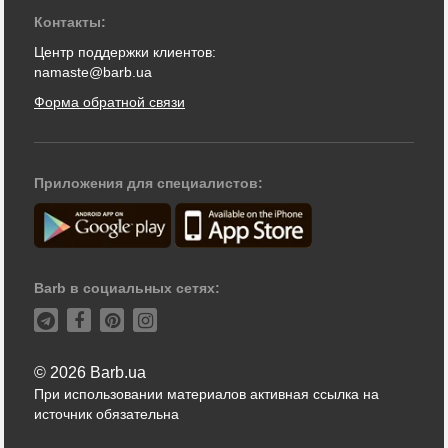
Контакты:
Центр поддержки клиентов:
namaste@barb.ua
Форма обратной связи
Приложения для специалистов:
Barb в социальных сетях:
© 2026 Barb.ua
При использовании материалов активная ссылка на
источник обязательна