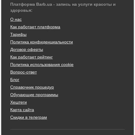
Платформа Barb.ua - запись на услуги красоты и
здоровья:
О нас
Как работает платформа
Тарифы
Политика конфиденциальности
Договор оферты
Как работает рейтинг
Политика использования cookie
Вопрос-ответ
Блог
Справочник процедур
Обучающие программы
Хештеги
Карта сайта
Скидки в телеграм