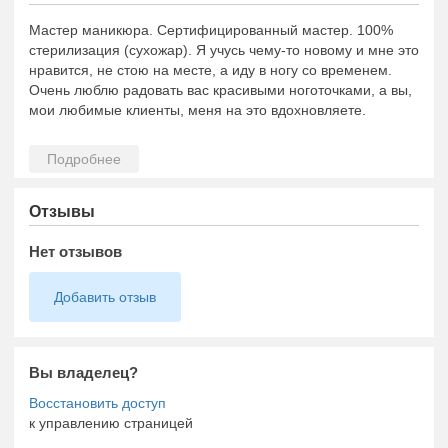
Мастер маникюра. Сертифицированный мастер. 100%
стерилизация (сухожар). Я учусь чему-то новому и мне это
нравится, не стою на месте, а иду в ногу со временем.
Очень люблю радовать вас красивыми ноготочками, а вы,
мои любимые клиенты, меня на это вдохновляете.
Отзывы
Нет отзывов
Добавить отзыв
Вы владелец?
к управлению страницей