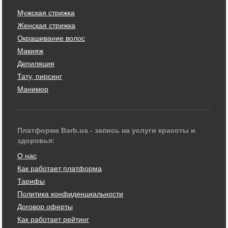
Мужская стрижка
Женская стрижка
Окрашивание волос
Макияж
Депиляция
Тату, пирсинг
Маникюр
Платформа Barb.ua - запись на услуги красоты и
здоровья:
О нас
Как работает платформа
Тарифы
Политика конфиденциальности
Договор оферты
Как работает рейтинг