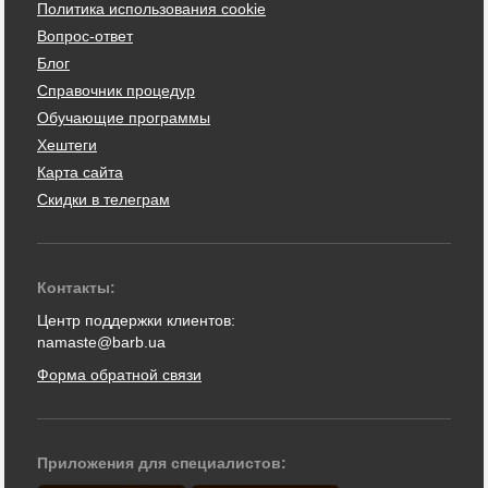
Политика использования cookie
Вопрос-ответ
Блог
Справочник процедур
Обучающие программы
Хештеги
Карта сайта
Скидки в телеграм
Контакты:
Центр поддержки клиентов:
namaste@barb.ua
Форма обратной связи
Приложения для специалистов: