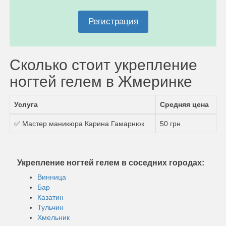
Регистрация
Сколько стоит укрепление
ногтей гелем в Жмеринке
Услуга
Средняя цена
✅ Мастер маникюра Карина Гамарнюк
50 грн
Укрепление ногтей гелем в соседних городах:
Винница
Бар
Казатин
Тульчин
Хмельник