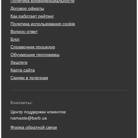
Политика конфиденциальности
Договор оферты
Как работает рейтинг
Политика использования cookie
Вопрос-ответ
Блог
Справочник процедур
Обучающие программы
Хештеги
Карта сайта
Скидки в телеграм
Контакты:
Центр поддержки клиентов:
namaste@barb.ua
Форма обратной связи