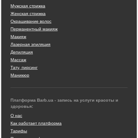
Мужская стрижка
Женская стрижка
Окрашивание волос
Перманентный макияж
Макияж
Лазерная эпиляция
Депиляция
Массаж
Тату, пирсинг
Маникюр
Платформа Barb.ua - запись на услуги красоты и
здоровья:
О нас
Как работает платформа
Тарифы