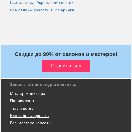
Все мастера: Укрепление ногтей
Все салоны красоты в Жмеринке
Скидки до 80% от салонов и мастеров!
Запись на процедуры красоты:
Мастер маникюра
Парикмахер
Тату мастер
Все салоны красоты
Все мастера красоты