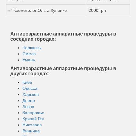
✅ Косметолог Ольга Купенко
2000 грн
Антивозрастные аппаратные процедуры в
соседних городах:
Черкассы
Смела
Умань
Антивозрастные аппаратные процедуры в
других городах:
Киев
Одесса
Харьков
Днепр
Львов
Запорожье
Кривой Рог
Николаев
Винница