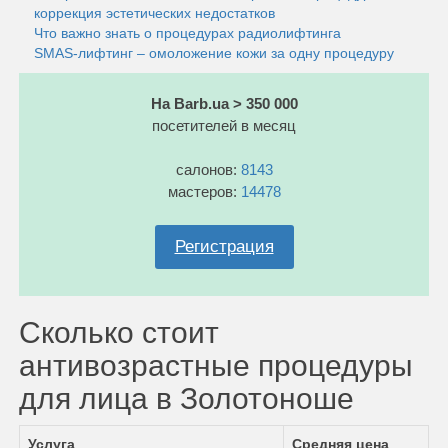
коррекция эстетических недостатков
Что важно знать о процедурах радиолифтинга
SMAS-лифтинг – омоложение кожи за одну процедуру
На Barb.ua > 350 000
посетителей в месяц
салонов:
8143
мастеров:
14478
Регистрация
Сколько стоит
антивозрастные процедуры
для лица в Золотоноше
Услуга
Средняя цена