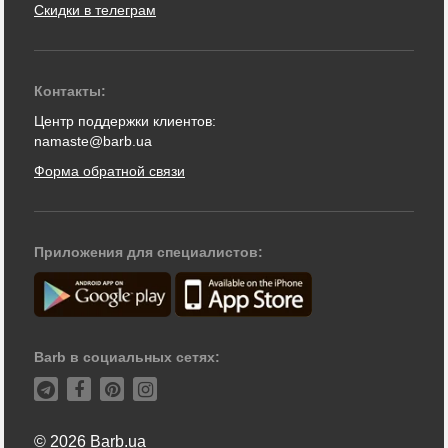
Скидки в телеграм
Контакты:
Центр поддержки клиентов:
namaste@barb.ua
Форма обратной связи
Приложения для специалистов:
Barb в социальных сетях:
© 2026 Barb.ua