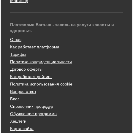
Маникюр
Платформа Barb.ua - запись на услуги красоты и
здоровья:
О нас
Как работает платформа
Тарифы
Политика конфиденциальности
Договор оферты
Как работает рейтинг
Политика использования cookie
Вопрос-ответ
Блог
Справочник процедур
Обучающие программы
Хештеги
Карта сайта