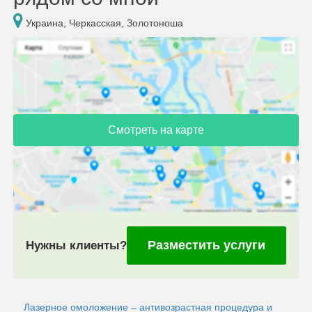
Украина, Черкасская, Золотоноша
Смотреть на карте
Разместить услуги
Нужны клиенты?
Лазерное омоложение – антивозрастная процедура и