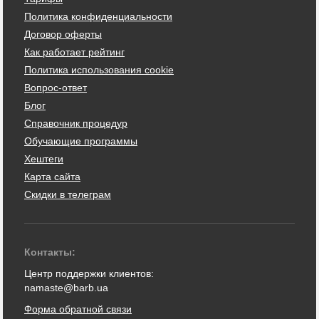
Политика конфиденциальности
Договор оферты
Как работает рейтинг
Политика использования cookie
Вопрос-ответ
Блог
Справочник процедур
Обучающие программы
Хештеги
Карта сайта
Скидки в телеграм
Контакты:
Центр поддержки клиентов:
namaste@barb.ua
Форма обратной связи