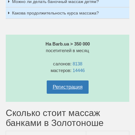
Можно ли делать баночный массаж детям?
Какова продолжительность курса массажа?
На Barb.ua > 350 000
посетителей в месяц
салонов:
8138
мастеров:
14446
Регистрация
Сколько стоит массаж
банками в Золотоноше