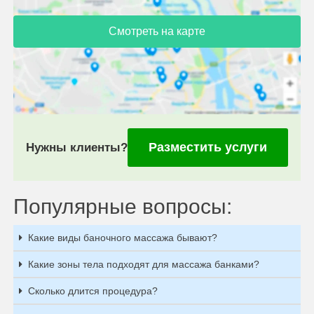
Смотреть на карте
Разместить услуги
Нужны клиенты?
Популярные вопросы:
Какие виды баночного массажа бывают?
Какие зоны тела подходят для массажа банками?
Сколько длится процедура?