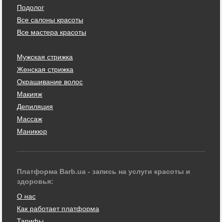
Подолог
Все салоны красоты
Все мастера красоты
Мужская стрижка
Женская стрижка
Окрашивание волос
Макияж
Депиляция
Массаж
Маникюр
Платформа Barb.ua - запись на услуги красоты и
здоровья:
О нас
Как работает платформа
Тарифы