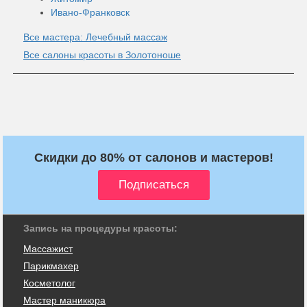
Ивано-Франковск
Все мастера: Лечебный массаж
Все салоны красоты в Золотоноше
Скидки до 80% от салонов и мастеров!
Запись на процедуры красоты:
Массажист
Парикмахер
Косметолог
Мастер маникюра