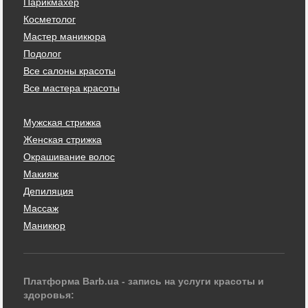
Парикмахер
Косметолог
Мастер маникюра
Подолог
Все салоны красоты
Все мастера красоты
Мужская стрижка
Женская стрижка
Окрашивание волос
Макияж
Депиляция
Массаж
Маникюр
Платформа Barb.ua - запись на услуги красоты и
здоровья: