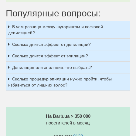
Популярные вопросы:
В чем разница между шугарингом и восковой
депиляцией?
Сколько длится эффект от депиляции?
Сколько длится эффект от эпиляции?
Депиляция или эпиляция: что выбрать?
Сколько процедур эпиляции нужно пройти, чтобы
избавиться от лишних волос?
На Barb.ua > 350 000
посетителей в месяц