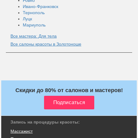
Ровно
Ивано-Франковск
Тернополь
Луцк
Мариуполь
Все мастера: Для тела
Все салоны красоты в Золотоноше
Скидки до 80% от салонов и мастеров!
Запись на процедуры красоты:
Массажист