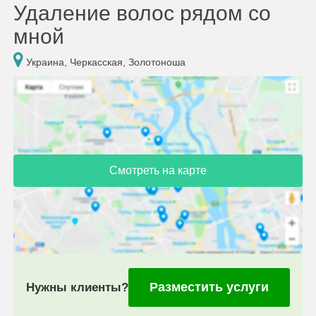
Удаление волос рядом со
мной
Украина, Черкасская, Золотоноша
Смотреть на карте
Разместить услуги
Нужны клиенты?