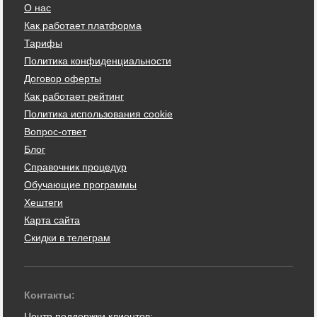
О нас
Как работает платформа
Тарифы
Политика конфиденциальности
Договор оферты
Как работает рейтинг
Политика использования cookie
Вопрос-ответ
Блог
Справочник процедур
Обучающие программы
Хештеги
Карта сайта
Скидки в телеграм
Контакты:
Центр поддержки клиентов: