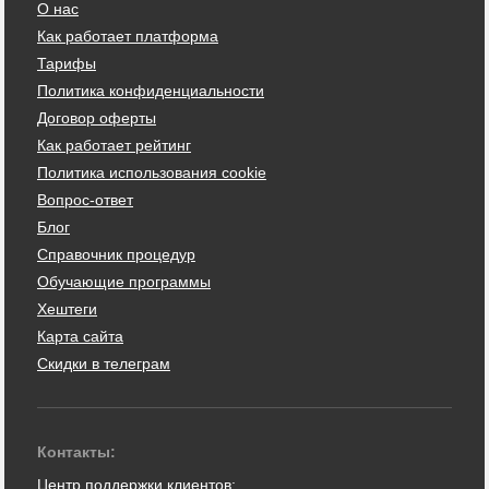
О нас
Как работает платформа
Тарифы
Политика конфиденциальности
Договор оферты
Как работает рейтинг
Политика использования cookie
Вопрос-ответ
Блог
Справочник процедур
Обучающие программы
Хештеги
Карта сайта
Скидки в телеграм
Контакты:
Центр поддержки клиентов: