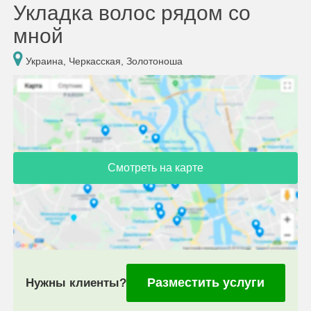
Укладка волос рядом со
мной
Украина, Черкасская, Золотоноша
Смотреть на карте
Разместить услуги
Нужны клиенты?