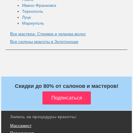
Ивано-Франковск
Тернополь
Луцк
Мариуполь
Все мастера: Стрижка и укладка волос
Все салоны красоты в Золотоноше
Скидки до 80% от салонов и мастеров!
Запись на процедуры красоты:
Массажист
Парикмахер