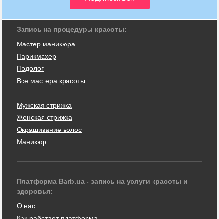
Запись на процедуры красоты:
Мастер маникюра
Парикмахер
Подолог
Все мастера красоты
Мужская стрижка
Женская стрижка
Окрашивание волос
Маникюр
Платформа Barb.ua - запись на услуги красоты и
здоровья:
О нас
Как работает платформа