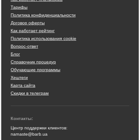
Тарифы
Политика конфиденциальности
Договор оферты
Как работает рейтинг
Политика использования cookie
Вопрос-ответ
Блог
Справочник процедур
Обучающие программы
Хештеги
Карта сайта
Скидки в телеграм
Контакты:
Центр поддержки клиентов:
namaste@barb.ua