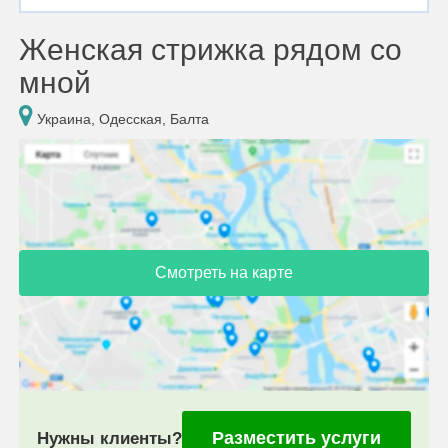
Женская стрижка рядом со
мной
Украина, Одесская, Балта
Смотреть на карте
Разместить услуги
Нужны клиенты?