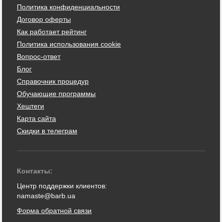
Политика конфиденциальности
Договор оферты
Как работает рейтинг
Политика использования cookie
Вопрос-ответ
Блог
Справочник процедур
Обучающие программы
Хештеги
Карта сайта
Скидки в телеграм
Контакты:
Центр поддержки клиентов:
namaste@barb.ua
Форма обратной связи