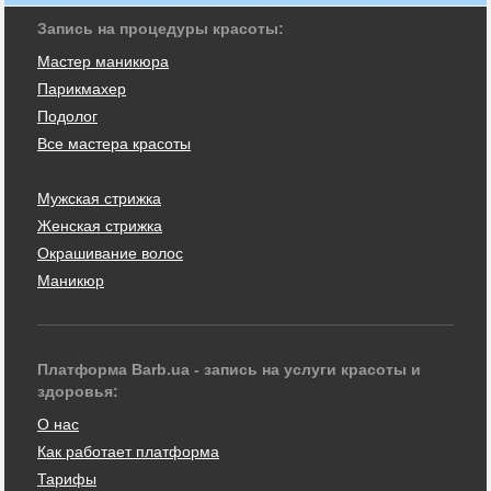
Запись на процедуры красоты:
Мастер маникюра
Парикмахер
Подолог
Все мастера красоты
Мужская стрижка
Женская стрижка
Окрашивание волос
Маникюр
Платформа Barb.ua - запись на услуги красоты и
здоровья:
О нас
Как работает платформа
Тарифы